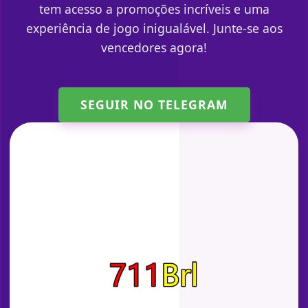
tem acesso a promoções incríveis e uma
experiência de jogo inigualável. Junte-se aos
vencedores agora!
SEGUIR NO TELEGRAM