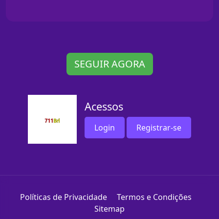
SEGUIR AGORA
Acessos
Login
Registrar-se
Políticas de Privacidade
Termos e Condições
Sitemap