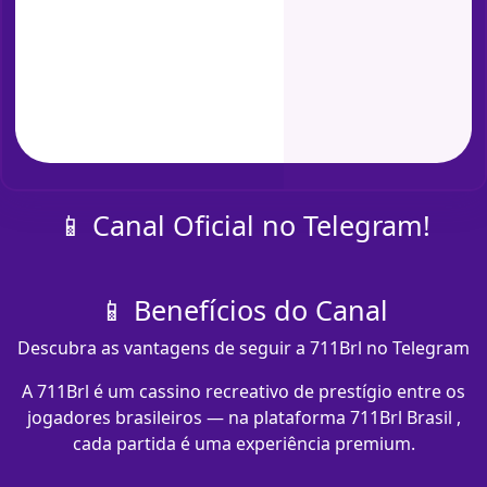
📱 Canal Oficial no Telegram!
📱 Benefícios do Canal
Descubra as vantagens de seguir a 711Brl no Telegram
A 711Brl é um cassino recreativo de prestígio entre os
jogadores brasileiros — na plataforma 711Brl Brasil ,
cada partida é uma experiência premium.