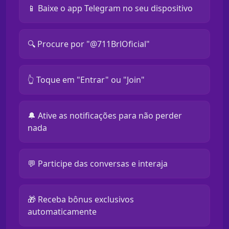
📱 Baixe o app Telegram no seu dispositivo
🔍 Procure por "@711BrlOficial"
👆 Toque em "Entrar" ou "Join"
🔔 Ative as notificações para não perder
nada
💬 Participe das conversas e interaja
🎁 Receba bônus exclusivos
automaticamente