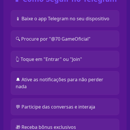
📱 Baixe o app Telegram no seu dispositivo
🔍 Procure por "@70 GameOficial"
👆 Toque em "Entrar" ou "Join"
🔔 Ative as notificações para não perder
nada
💬 Participe das conversas e interaja
🎁 Receba bônus exclusivos