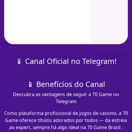
📱 Canal Oficial no Telegram!
📱 Benefícios do Canal
Descubra as vantagens de seguir a 70 Game no
Telegram
Como plataforma profissional de jogos de cassino, a 70
Game oferece títulos adorados por todos — da estreia
ao expert, sempre há algo ideal na 70 Game Brasil .