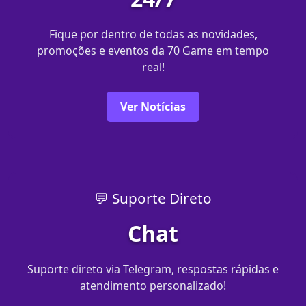
Fique por dentro de todas as novidades,
promoções e eventos da 70 Game em tempo
real!
Ver Notícias
💬 Suporte Direto
Chat
Suporte direto via Telegram, respostas rápidas e
atendimento personalizado!