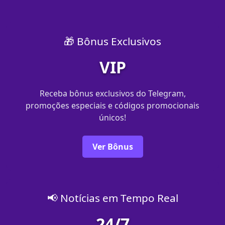
🎁 Bônus Exclusivos
VIP
Receba bônus exclusivos do Telegram,
promoções especiais e códigos promocionais
únicos!
Ver Bônus
📢 Notícias em Tempo Real
24/7