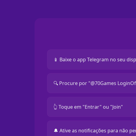
📱 Baixe o app Telegram no seu disp
🔍 Procure por "@70Games LoginOfi
👆 Toque em "Entrar" ou "Join"
🔔 Ative as notificações para não p