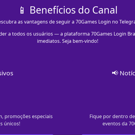
📱 Benefícios do Canal
scubra as vantagens de seguir a 70Games Login no Teleg
er a todos os usuários — a plataforma 70Games Login Brasi
imediatos. Seja bem-vindo!
sivos
📢 Notí
m, promoções especiais
Fique por dentro d
s únicos!
eventos da 70