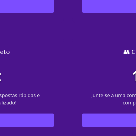
reto
👥 
t
espostas rápidas e
Junte-se a uma com
lizado!
compa
e