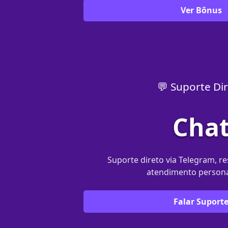
Ver Bônus
💬 Suporte Di
Cha
Suporte direto via Telegram, r
atendimento persona
Falar Suport