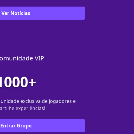
Ver Notícias
Comunidade VIP
1000+
unidade exclusiva de jogadores e
rtilhe experiências!
Entrar Grupo