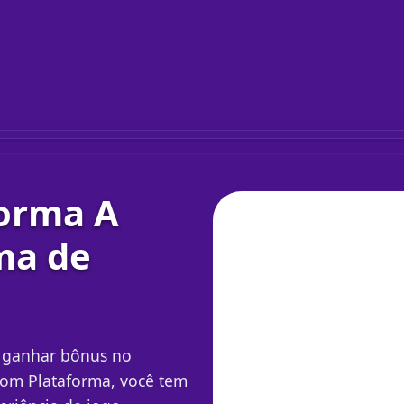
forma A
ma de
a ganhar bônus no
Com Plataforma, você tem