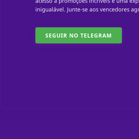
acesso a promoções incríveis e uma exp
inigualável. Junte-se aos vencedores ag
SEGUIR NO TELEGRAM