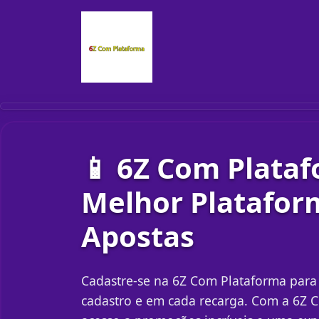
📱 6Z Com Plata
Melhor Platafor
Apostas
Cadastre-se na 6Z Com Plataforma par
cadastro e em cada recarga. Com a 6Z 