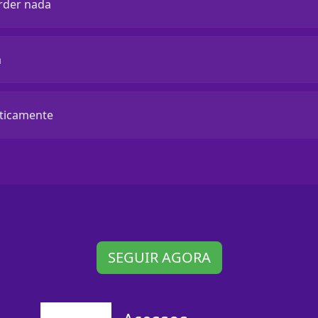
erder nada
a
aticamente
SEGUIR AGORA