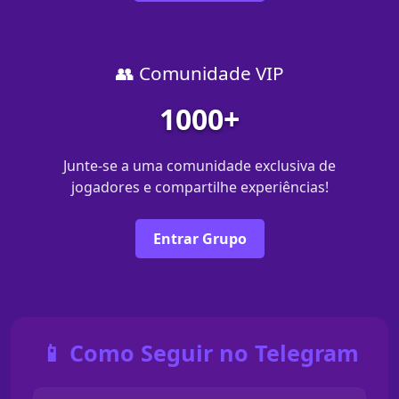
👥 Comunidade VIP
1000+
Junte-se a uma comunidade exclusiva de
jogadores e compartilhe experiências!
Entrar Grupo
📱 Como Seguir no Telegram