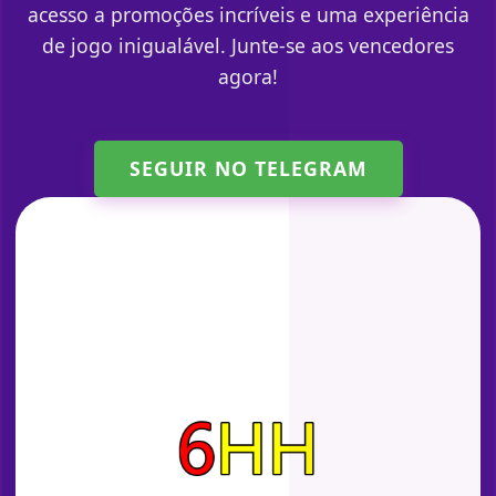
acesso a promoções incríveis e uma experiência
de jogo inigualável. Junte-se aos vencedores
agora!
SEGUIR NO TELEGRAM