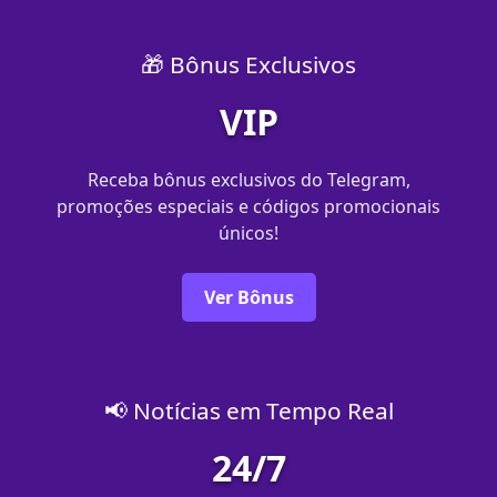
🎁 Bônus Exclusivos
VIP
Receba bônus exclusivos do Telegram,
promoções especiais e códigos promocionais
únicos!
Ver Bônus
📢 Notícias em Tempo Real
24/7