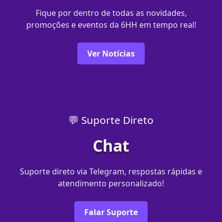
Fique por dentro de todas as novidades,
promoções e eventos da 6HH em tempo real!
Ver Notícias
💬 Suporte Direto
Chat
Suporte direto via Telegram, respostas rápidas e
atendimento personalizado!
Falar Suporte