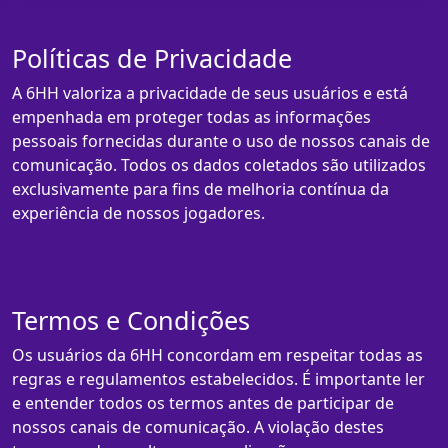
Políticas de Privacidade
A 6HH valoriza a privacidade de seus usuários e está
empenhada em proteger todas as informações
pessoais fornecidas durante o uso de nossos canais de
comunicação. Todos os dados coletados são utilizados
exclusivamente para fins de melhoria contínua da
experiência de nossos jogadores.
Termos e Condições
Os usuários da 6HH concordam em respeitar todas as
regras e regulamentos estabelecidos. É importante ler
e entender todos os termos antes de participar de
nossos canais de comunicação. A violação destes