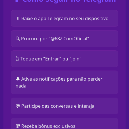
📱 Baixe o app Telegram no seu dispositivo
🔍 Procure por "@68Z.ComOficial"
👆 Toque em "Entrar" ou "Join"
🔔 Ative as notificações para não perder
nada
💬 Participe das conversas e interaja
🎁 Receba bônus exclusivos