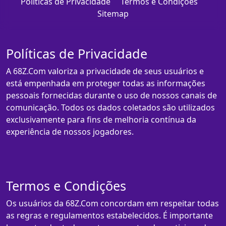
Políticas de Privacidade
Termos e Condições
Sitemap
Políticas de Privacidade
A 68Z.Com valoriza a privacidade de seus usuários e
está empenhada em proteger todas as informações
pessoais fornecidas durante o uso de nossos canais de
comunicação. Todos os dados coletados são utilizados
exclusivamente para fins de melhoria contínua da
experiência de nossos jogadores.
Termos e Condições
Os usuários da 68Z.Com concordam em respeitar todas
as regras e regulamentos estabelecidos. É importante