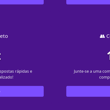
reto
👥 
t
espostas rápidas e
Junte-se a uma com
lizado!
compa
e