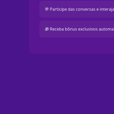
💬 Participe das conversas e interaj
🎁 Receba bônus exclusivos autom