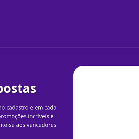
postas
no cadastro e em cada
promoções incríveis e
unte-se aos vencedores