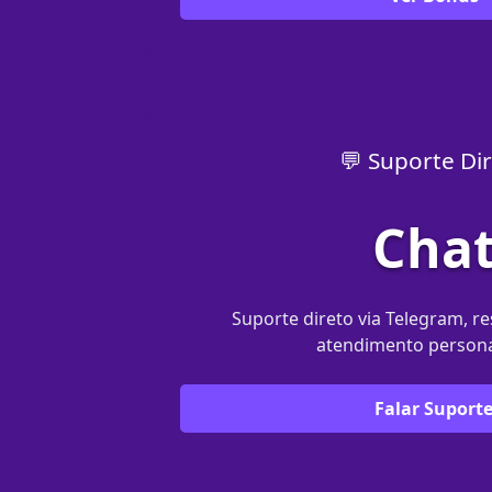
💬 Suporte Di
Cha
Suporte direto via Telegram, r
atendimento persona
Falar Suport