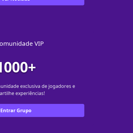
Comunidade VIP
1000+
unidade exclusiva de jogadores e
rtilhe experiências!
Entrar Grupo