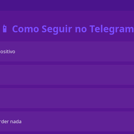
📱 Como Seguir no Telegram
ositivo
erder nada