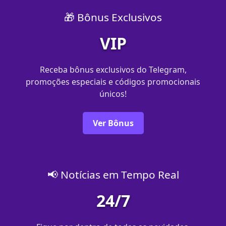
🎁 Bônus Exclusivos
VIP
Receba bônus exclusivos do Telegram,
promoções especiais e códigos promocionais
únicos!
Ver Bônus
📢 Notícias em Tempo Real
24/7