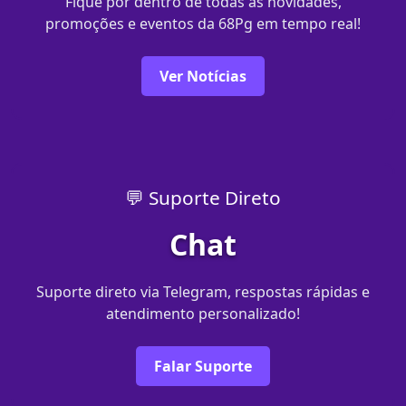
Fique por dentro de todas as novidades,
promoções e eventos da 68Pg em tempo real!
Ver Notícias
💬 Suporte Direto
Chat
Suporte direto via Telegram, respostas rápidas e
atendimento personalizado!
Falar Suporte