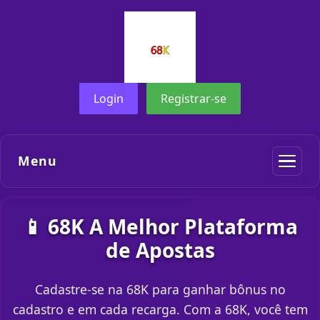
Login
Registrar-se
Menu
📱 68K A Melhor Plataforma
de Apostas
Cadastre-se na 68K para ganhar bônus no
cadastro e em cada recarga. Com a 68K, você tem