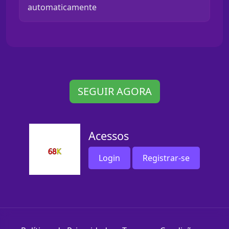
automaticamente
SEGUIR AGORA
Acessos
Login
Registrar-se