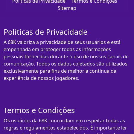
Políticas de Privacidade
Termos e Condições
Sitemap
Políticas de Privacidade
A 68K valoriza a privacidade de seus usuários e está
empenhada em proteger todas as informações
pessoais fornecidas durante o uso de nossos canais de
comunicação. Todos os dados coletados são utilizados
exclusivamente para fins de melhoria contínua da
experiência de nossos jogadores.
Termos e Condições
Os usuários da 68K concordam em respeitar todas as
regras e regulamentos estabelecidos. É importante ler