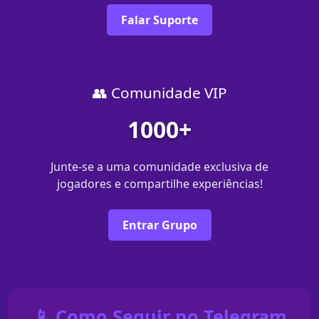
Falar Suporte
👥 Comunidade VIP
1000+
Junte-se a uma comunidade exclusiva de
jogadores e compartilhe experiências!
Entrar Grupo
📱 Como Seguir no Telegram