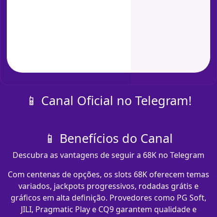
📱 Canal Oficial no Telegram!
📱 Benefícios do Canal
Descubra as vantagens de seguir a 68K no Telegram
Com centenas de opções, os slots 68K oferecem temas
variados, jackpots progressivos, rodadas grátis e
gráficos em alta definição. Provedores como PG Soft,
JILI, Pragmatic Play e CQ9 garantem qualidade e