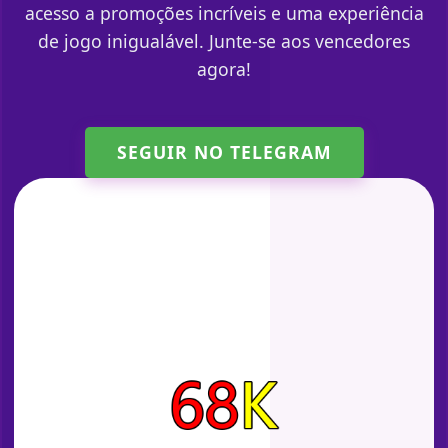
acesso a promoções incríveis e uma experiência
de jogo inigualável. Junte-se aos vencedores
agora!
SEGUIR NO TELEGRAM