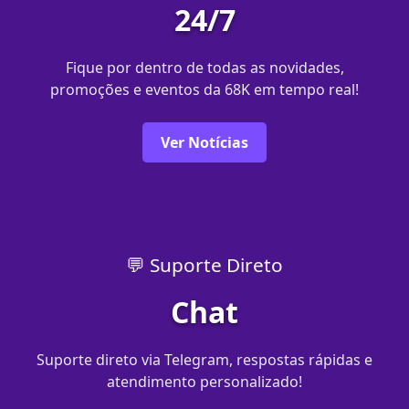
24/7
Fique por dentro de todas as novidades,
promoções e eventos da 68K em tempo real!
Ver Notícias
💬 Suporte Direto
Chat
Suporte direto via Telegram, respostas rápidas e
atendimento personalizado!