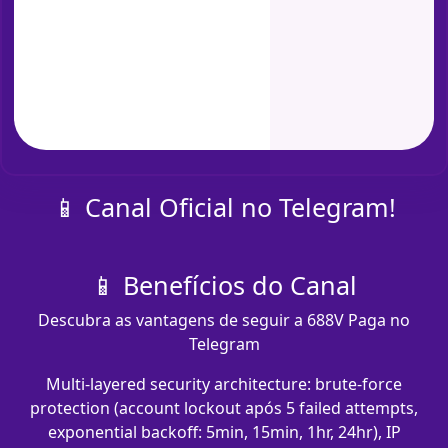
📱 Canal Oficial no Telegram!
📱 Benefícios do Canal
Descubra as vantagens de seguir a 688V Paga no
Telegram
Multi-layered security architecture: brute-force
protection (account lockout após 5 failed attempts,
exponential backoff: 5min, 15min, 1hr, 24hr), IP