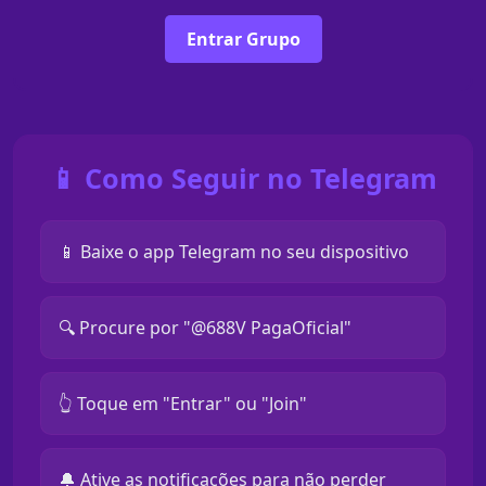
Entrar Grupo
📱 Como Seguir no Telegram
📱 Baixe o app Telegram no seu dispositivo
🔍 Procure por "@688V PagaOficial"
👆 Toque em "Entrar" ou "Join"
🔔 Ative as notificações para não perder