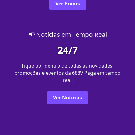
Ver Bônus
📢 Notícias em Tempo Real
24/7
Fique por dentro de todas as novidades,
promoções e eventos da 688V Paga em tempo
real!
Ver Notícias