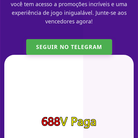
você tem acesso a promoções incríveis e uma
experiência de jogo inigualável. Junte-se aos
vencedores agora!
SEGUIR NO TELEGRAM