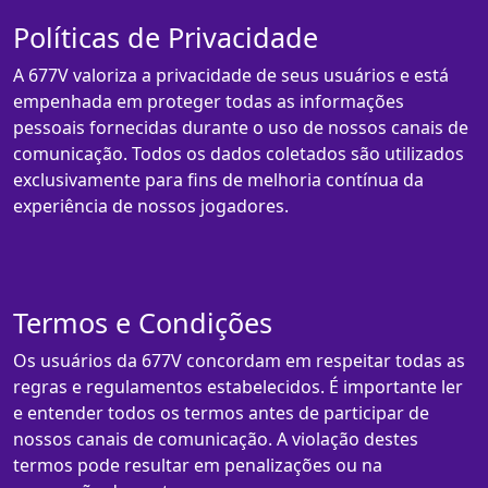
Políticas de Privacidade
A 677V valoriza a privacidade de seus usuários e está
empenhada em proteger todas as informações
pessoais fornecidas durante o uso de nossos canais de
comunicação. Todos os dados coletados são utilizados
exclusivamente para fins de melhoria contínua da
experiência de nossos jogadores.
Termos e Condições
Os usuários da 677V concordam em respeitar todas as
regras e regulamentos estabelecidos. É importante ler
e entender todos os termos antes de participar de
nossos canais de comunicação. A violação destes
termos pode resultar em penalizações ou na