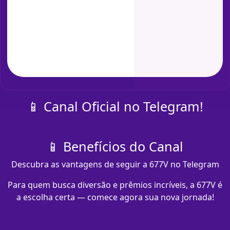
📱 Canal Oficial no Telegram!
📱 Benefícios do Canal
Descubra as vantagens de seguir a 677V no Telegram
Para quem busca diversão e prêmios incríveis, a 677V é
a escolha certa — comece agora sua nova jornada!