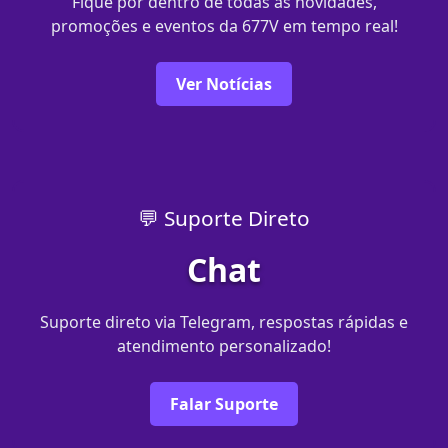
Fique por dentro de todas as novidades,
promoções e eventos da 677V em tempo real!
Ver Notícias
💬 Suporte Direto
Chat
Suporte direto via Telegram, respostas rápidas e
atendimento personalizado!
Falar Suporte