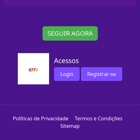
SEGUIR AGORA
Acessos
Login
Registrar-se
Políticas de Privacidade
Termos e Condições
Sitemap