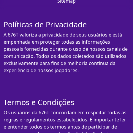
Sitemap
Políticas de Privacidade
A 676T valoriza a privacidade de seus usuários e está
empenhada em proteger todas as informações
pessoais fornecidas durante o uso de nossos canais de
comunicação. Todos os dados coletados são utilizados
exclusivamente para fins de melhoria contínua da
experiência de nossos jogadores.
Termos e Condições
Os usuários da 676T concordam em respeitar todas as
regras e regulamentos estabelecidos. É importante ler
e entender todos os termos antes de participar de