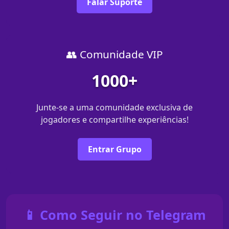
Falar Suporte
👥 Comunidade VIP
1000+
Junte-se a uma comunidade exclusiva de
jogadores e compartilhe experiências!
Entrar Grupo
📱 Como Seguir no Telegram