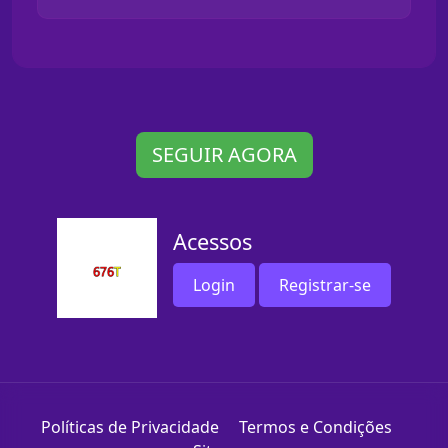
SEGUIR AGORA
Acessos
Login
Registrar-se
Políticas de Privacidade
Termos e Condições