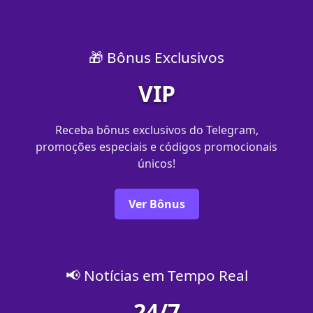
🎁 Bônus Exclusivos
VIP
Receba bônus exclusivos do Telegram,
promoções especiais e códigos promocionais
únicos!
Ver Bônus
📢 Notícias em Tempo Real
24/7