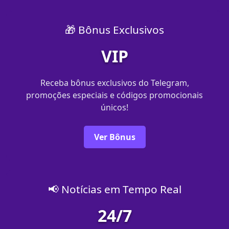
🎁 Bônus Exclusivos
VIP
Receba bônus exclusivos do Telegram,
promoções especiais e códigos promocionais
únicos!
Ver Bônus
📢 Notícias em Tempo Real
24/7