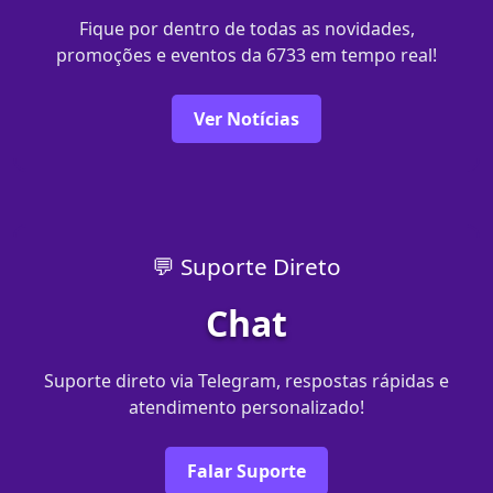
Fique por dentro de todas as novidades,
promoções e eventos da 6733 em tempo real!
Ver Notícias
💬 Suporte Direto
Chat
Suporte direto via Telegram, respostas rápidas e
atendimento personalizado!
Falar Suporte