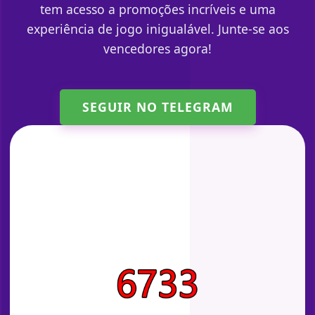
tem acesso a promoções incríveis e uma
experiência de jogo inigualável. Junte-se aos
vencedores agora!
SEGUIR NO TELEGRAM