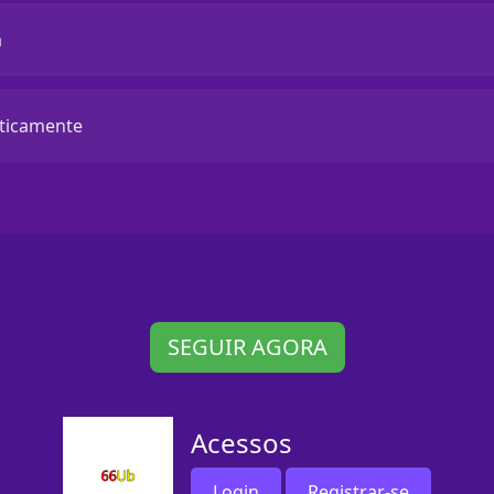
a
aticamente
SEGUIR AGORA
Acessos
Login
Registrar-se