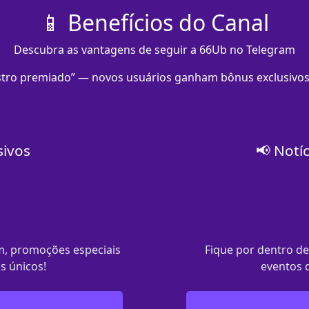
📱 Benefícios do Canal
Descubra as vantagens de seguir a 66Ub no Telegram
tro premiado” — novos usuários ganham bônus exclusivos d
sivos
📢 Notí
m, promoções especiais
Fique por dentro d
s únicos!
eventos 