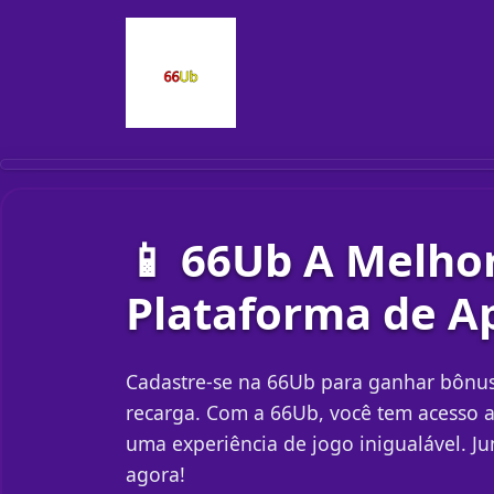
📱 66Ub A Melho
Plataforma de A
Cadastre-se na 66Ub para ganhar bônus
recarga. Com a 66Ub, você tem acesso a
uma experiência de jogo inigualável. J
agora!