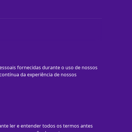
essoais fornecidas durante o uso de nossos
 contínua da experiência de nossos
nte ler e entender todos os termos antes