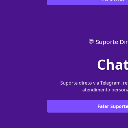
💬 Suporte Di
Cha
Suporte direto via Telegram, r
atendimento persona
Falar Suport