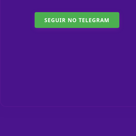
SEGUIR NO TELEGRAM