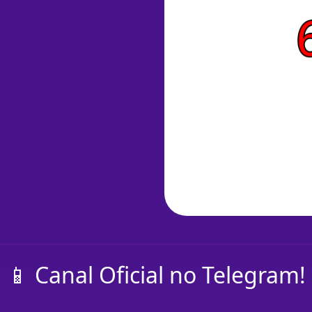
📱 Canal Oficial no Telegram!