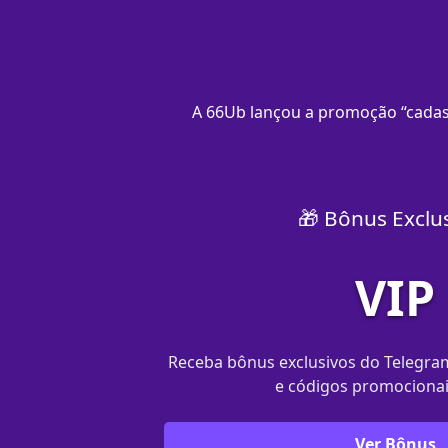
A 66Ub lançou a promoção “cadas
🎁 Bônus Exclu
VIP
Receba bônus exclusivos do Telegra
e códigos promocionai
Ver Bônus