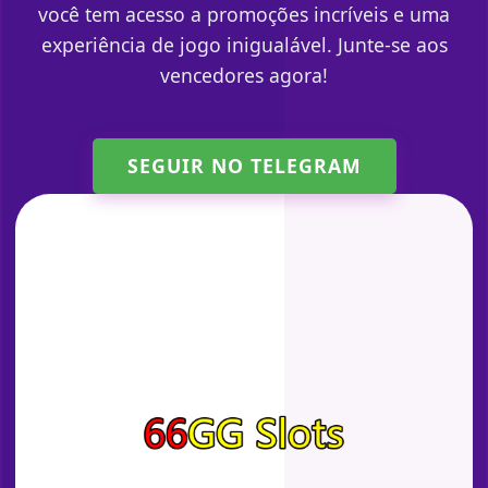
você tem acesso a promoções incríveis e uma
experiência de jogo inigualável. Junte-se aos
vencedores agora!
SEGUIR NO TELEGRAM