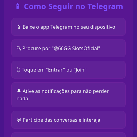
📱 Como Seguir no Telegram
📱 Baixe o app Telegram no seu dispositivo
🔍 Procure por "@66GG SlotsOficial"
👆 Toque em "Entrar" ou "Join"
🔔 Ative as notificações para não perder
nada
💬 Participe das conversas e interaja