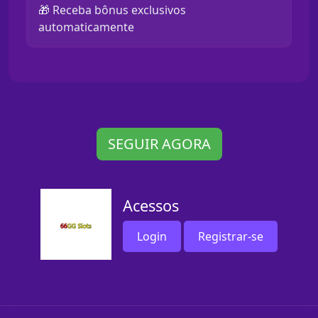
🎁 Receba bônus exclusivos
automaticamente
SEGUIR AGORA
Acessos
Login
Registrar-se