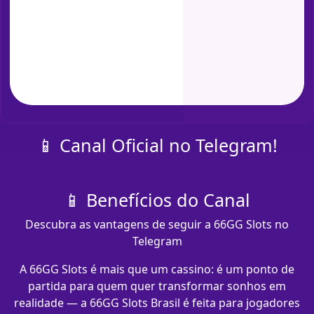
📱 Canal Oficial no Telegram!
📱 Benefícios do Canal
Descubra as vantagens de seguir a 66GG Slots no
Telegram
A 66GG Slots é mais que um cassino: é um ponto de
partida para quem quer transformar sonhos em
realidade — a 66GG Slots Brasil é feita para jogadores