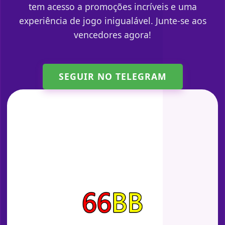
tem acesso a promoções incríveis e uma
experiência de jogo inigualável. Junte-se aos
vencedores agora!
SEGUIR NO TELEGRAM