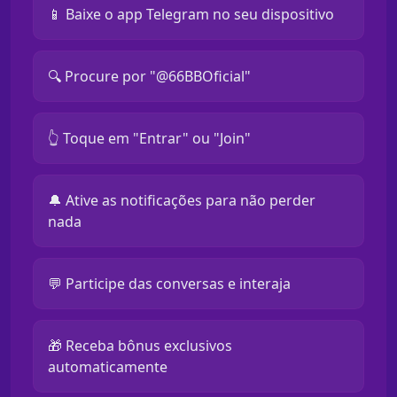
📱 Baixe o app Telegram no seu dispositivo
🔍 Procure por "@66BBOficial"
👆 Toque em "Entrar" ou "Join"
🔔 Ative as notificações para não perder
nada
💬 Participe das conversas e interaja
🎁 Receba bônus exclusivos
automaticamente