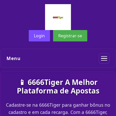
Login
Registrar-se
Menu
📱 6666Tiger A Melhor
Plataforma de Apostas
Cadastre-se na 6666Tiger para ganhar bônus no
cadastro e em cada recarga. Com a 6666Tiger,