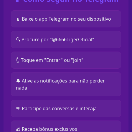
📱 Baixe o app Telegram no seu dispositivo
🔍 Procure por "@6666TigerOficial"
👆 Toque em "Entrar" ou "Join"
🔔 Ative as notificações para não perder
nada
💬 Participe das conversas e interaja
🎁 Receba bônus exclusivos