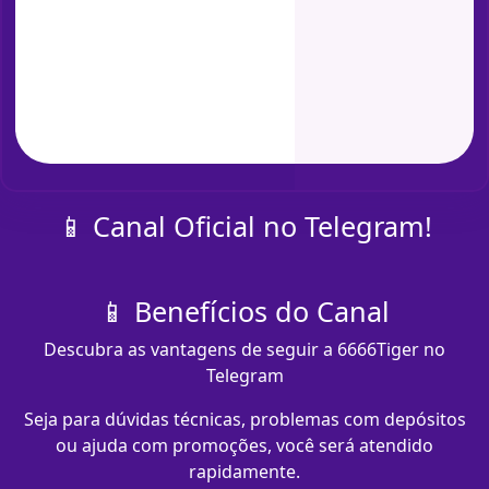
📱 Canal Oficial no Telegram!
📱 Benefícios do Canal
Descubra as vantagens de seguir a 6666Tiger no
Telegram
Seja para dúvidas técnicas, problemas com depósitos
ou ajuda com promoções, você será atendido
rapidamente.