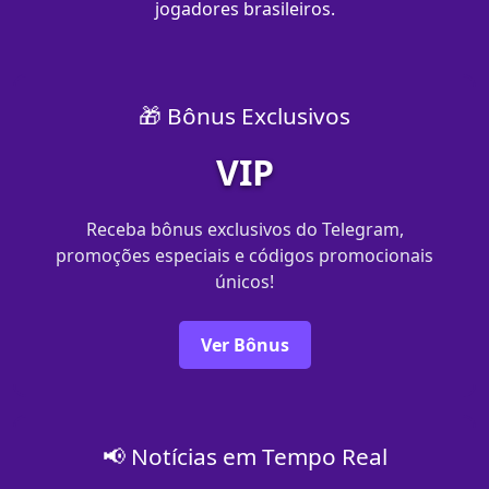
jogadores brasileiros.
🎁 Bônus Exclusivos
VIP
Receba bônus exclusivos do Telegram,
promoções especiais e códigos promocionais
únicos!
Ver Bônus
📢 Notícias em Tempo Real