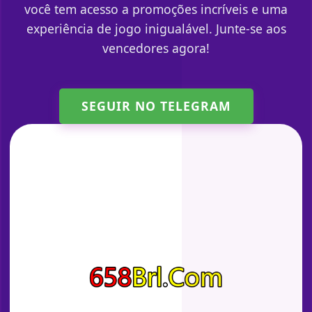
você tem acesso a promoções incríveis e uma
experiência de jogo inigualável. Junte-se aos
vencedores agora!
SEGUIR NO TELEGRAM