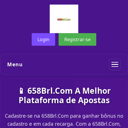
Login
Registrar-se
Menu
📱 658Brl.Com A Melhor
Plataforma de Apostas
Cadastre-se na 658Brl.Com para ganhar bônus no
cadastro e em cada recarga. Com a 658Brl.Com,