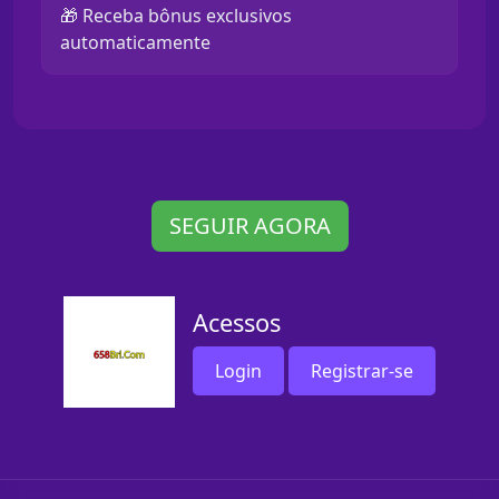
🎁 Receba bônus exclusivos
automaticamente
SEGUIR AGORA
Acessos
Login
Registrar-se