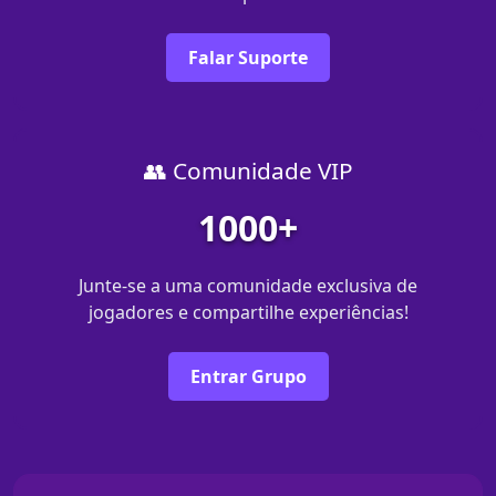
Falar Suporte
👥 Comunidade VIP
1000+
Junte-se a uma comunidade exclusiva de
jogadores e compartilhe experiências!
Entrar Grupo