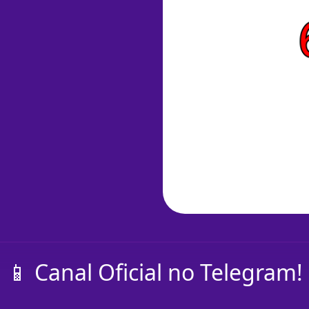
📱 Canal Oficial no Telegram!