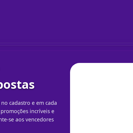
postas
 no cadastro e em cada
 promoções incríveis e
unte-se aos vencedores