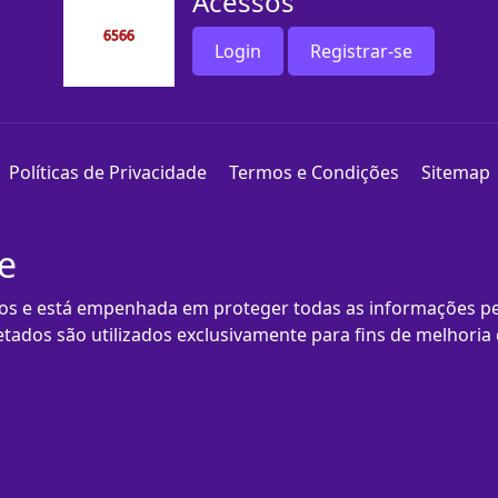
Acessos
Login
Registrar-se
Políticas de Privacidade
Termos e Condições
Sitemap
de
rios e está empenhada em proteger todas as informações p
tados são utilizados exclusivamente para fins de melhoria