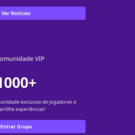
Ver Notícias
Comunidade VIP
1000+
unidade exclusiva de jogadores e
rtilhe experiências!
Entrar Grupo