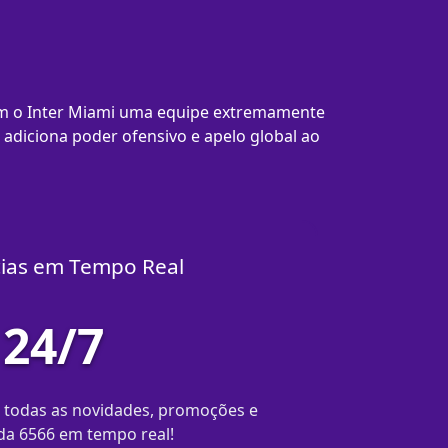
rnam o Inter Miami uma equipe extremamente
adiciona poder ofensivo e apelo global ao
cias em Tempo Real
24/7
e todas as novidades, promoções e
da 6566 em tempo real!