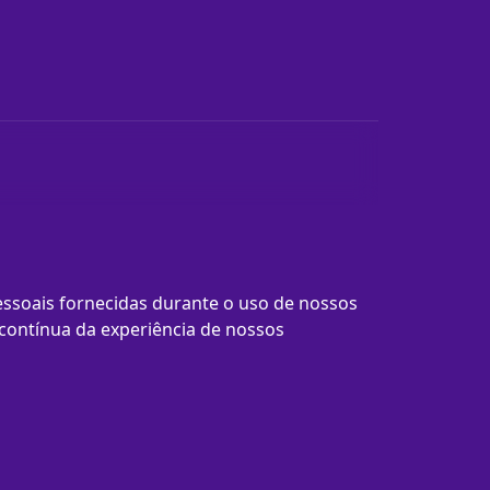
essoais fornecidas durante o uso de nossos
 contínua da experiência de nossos