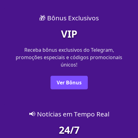
🎁 Bônus Exclusivos
VIP
Receba bônus exclusivos do Telegram,
promoções especiais e códigos promocionais
únicos!
Ver Bônus
📢 Notícias em Tempo Real
24/7