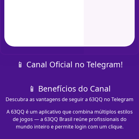
📱 Canal Oficial no Telegram!
📱 Benefícios do Canal
Descubra as vantagens de seguir a 63QQ no Telegram
A 63QQ é um aplicativo que combina múltiplos estilos
de jogos — a 63QQ Brasil reúne profissionais do
mundo inteiro e permite login com um clique.