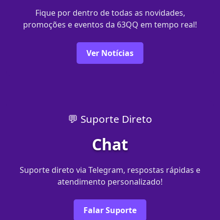
Fique por dentro de todas as novidades,
promoções e eventos da 63QQ em tempo real!
Ver Notícias
💬 Suporte Direto
Chat
Suporte direto via Telegram, respostas rápidas e
atendimento personalizado!
Falar Suporte