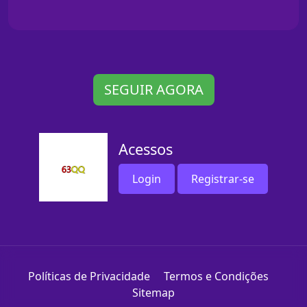
SEGUIR AGORA
Acessos
Login
Registrar-se
Políticas de Privacidade
Termos e Condições
Sitemap