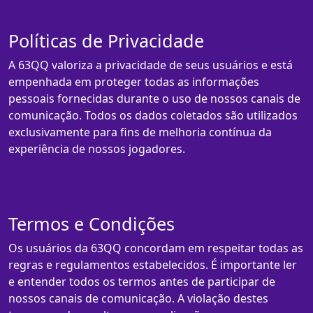
Políticas de Privacidade
A 63QQ valoriza a privacidade de seus usuários e está
empenhada em proteger todas as informações
pessoais fornecidas durante o uso de nossos canais de
comunicação. Todos os dados coletados são utilizados
exclusivamente para fins de melhoria contínua da
experiência de nossos jogadores.
Termos e Condições
Os usuários da 63QQ concordam em respeitar todas as
regras e regulamentos estabelecidos. É importante ler
e entender todos os termos antes de participar de
nossos canais de comunicação. A violação destes