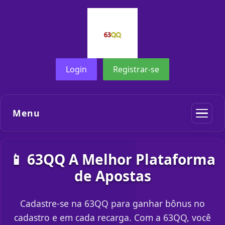
Login
Registrar-se
Menu
📱 63QQ A Melhor Plataforma
de Apostas
Cadastre-se na 63QQ para ganhar bônus no
cadastro e em cada recarga. Com a 63QQ, você