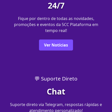
24/7
Fique por dentro de todas as novidades,
promoções e eventos da 5CC Plataforma em
tempo real!
Ver Notícias
💬 Suporte Direto
Chat
Suporte direto via Telegram, respostas rápidas e
atendimento personalizado!