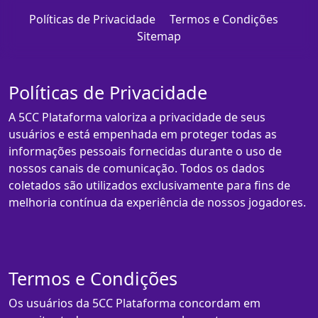
Políticas de Privacidade
Termos e Condições
Sitemap
Políticas de Privacidade
A 5CC Plataforma valoriza a privacidade de seus
usuários e está empenhada em proteger todas as
informações pessoais fornecidas durante o uso de
nossos canais de comunicação. Todos os dados
coletados são utilizados exclusivamente para fins de
melhoria contínua da experiência de nossos jogadores.
Termos e Condições
Os usuários da 5CC Plataforma concordam em