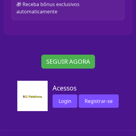
🎁 Receba bônus exclusivos
automaticamente
SEGUIR AGORA
Acessos
Login
Registrar-se