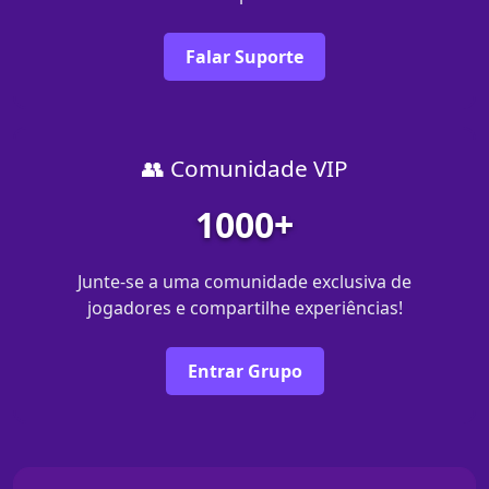
Falar Suporte
👥 Comunidade VIP
1000+
Junte-se a uma comunidade exclusiva de
jogadores e compartilhe experiências!
Entrar Grupo