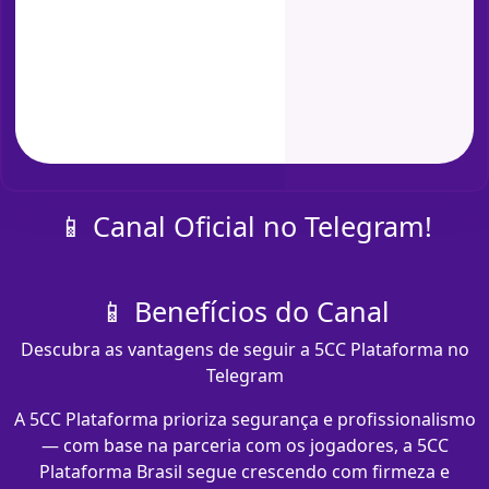
📱 Canal Oficial no Telegram!
📱 Benefícios do Canal
Descubra as vantagens de seguir a 5CC Plataforma no
Telegram
A 5CC Plataforma prioriza segurança e profissionalismo
— com base na parceria com os jogadores, a 5CC
Plataforma Brasil segue crescendo com firmeza e