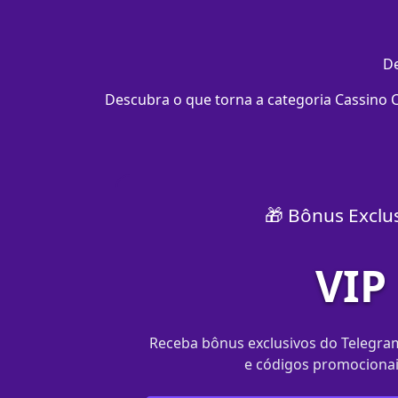
De
Descubra o que torna a categoria Cassino C
🎁 Bônus Exclu
VIP
Receba bônus exclusivos do Telegra
e códigos promocionai