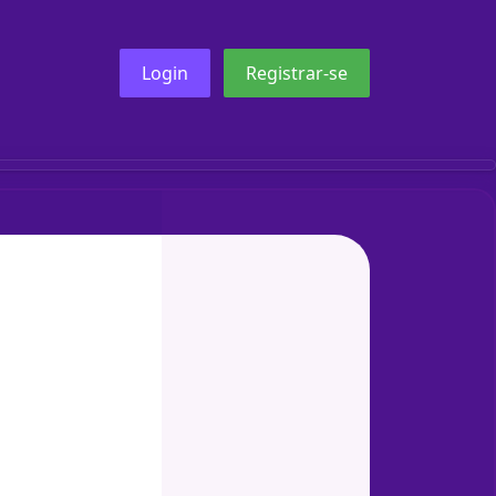
Login
Registrar-se