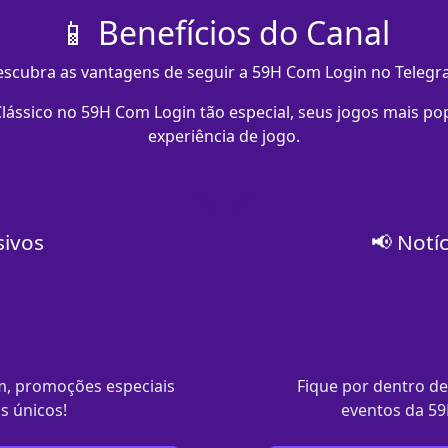
📱 Benefícios do Canal
scubra as vantagens de seguir a 59H Com Login no Teleg
lássico no 59H Com Login tão especial, seus jogos mais po
experiência de jogo.
sivos
📢 Notí
m, promoções especiais
Fique por dentro d
s únicos!
eventos da 59