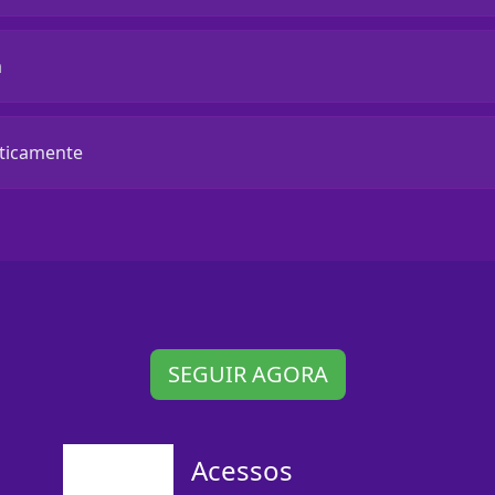
a
aticamente
SEGUIR AGORA
Acessos