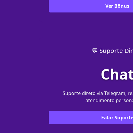
Ver Bônus
💬 Suporte Di
Cha
Suporte direto via Telegram, r
atendimento persona
Falar Suport