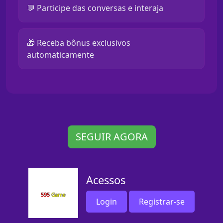
💬 Participe das conversas e interaja
🎁 Receba bônus exclusivos
automaticamente
SEGUIR AGORA
Acessos
Login
Registrar-se