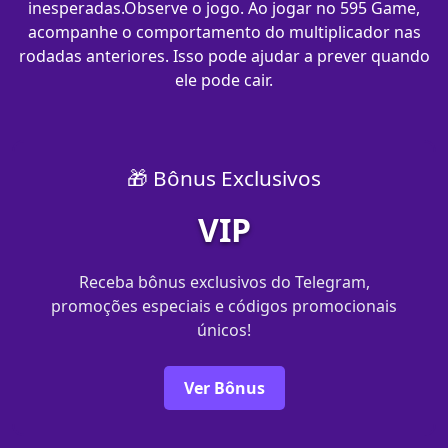
inesperadas.Observe o jogo. Ao jogar no 595 Game,
acompanhe o comportamento do multiplicador nas
rodadas anteriores. Isso pode ajudar a prever quando
ele pode cair.
🎁 Bônus Exclusivos
VIP
Receba bônus exclusivos do Telegram,
promoções especiais e códigos promocionais
únicos!
Ver Bônus