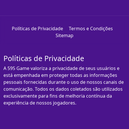
Políticas de Privacidade
Termos e Condições
Sitemap
Políticas de Privacidade
A 595 Game valoriza a privacidade de seus usuários e
está empenhada em proteger todas as informações
pessoais fornecidas durante o uso de nossos canais de
comunicação. Todos os dados coletados são utilizados
exclusivamente para fins de melhoria contínua da
experiência de nossos jogadores.