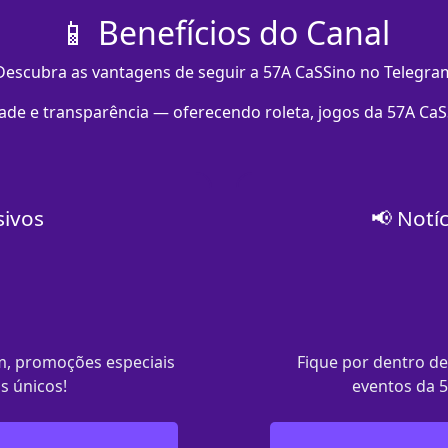
📱 Benefícios do Canal
Descubra as vantagens de seguir a 57A CaSSino no Telegra
de e transparência — oferecendo roleta, jogos da 57A CaSSin
sivos
📢 Notí
m, promoções especiais
Fique por dentro d
s únicos!
eventos da 