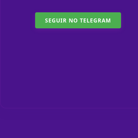
SEGUIR NO TELEGRAM