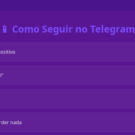
📱 Como Seguir no Telegram
ositivo
l"
erder nada