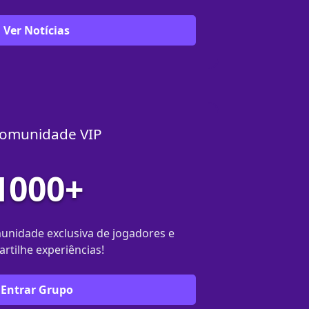
Ver Notícias
Comunidade VIP
1000+
unidade exclusiva de jogadores e
rtilhe experiências!
Entrar Grupo