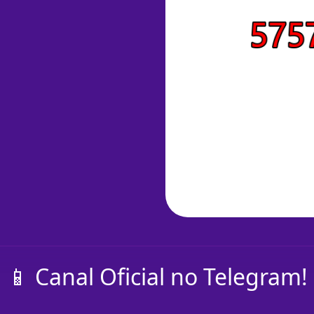
📱 Canal Oficial no Telegram!