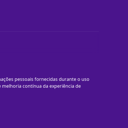
mações pessoais fornecidas durante o uso
e melhoria contínua da experiência de