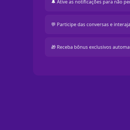
🔔 Ative as notificações para não p
💬 Participe das conversas e interaj
🎁 Receba bônus exclusivos autom