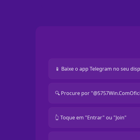
📱 Baixe o app Telegram no seu disp
🔍 Procure por "@5757Win.ComOfici
👆 Toque em "Entrar" ou "Join"