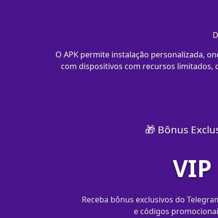
D
O APK permite instalação personalizada, ond
com dispositivos com recursos limitados, 
🎁 Bônus Exclu
VIP
Receba bônus exclusivos do Telegra
e códigos promocionai