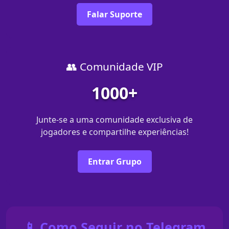
Falar Suporte
👥 Comunidade VIP
1000+
Junte-se a uma comunidade exclusiva de
jogadores e compartilhe experiências!
Entrar Grupo
📱 Como Seguir no Telegram