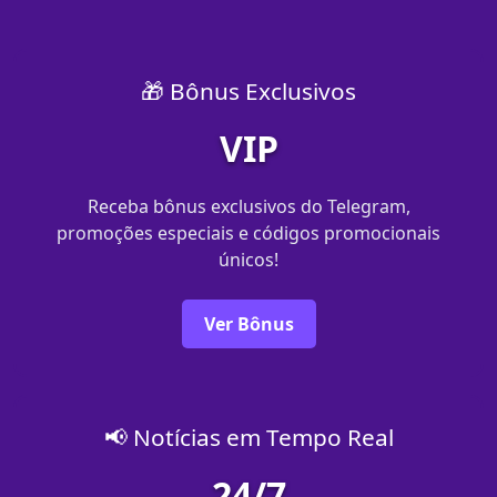
🎁 Bônus Exclusivos
VIP
Receba bônus exclusivos do Telegram,
promoções especiais e códigos promocionais
únicos!
Ver Bônus
📢 Notícias em Tempo Real
24/7