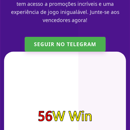
tem acesso a promoções incríveis e uma
experiência de jogo inigualável. Junte-se aos
vencedores agora!
SEGUIR NO TELEGRAM