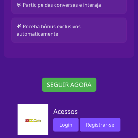
💬 Participe das conversas e interaja
🎁 Receba bônus exclusivos
automaticamente
SEGUIR AGORA
Acessos
Login
Registrar-se