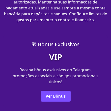
autorizadas. Mantenha suas informações de
pagamento atualizadas e use sempre a mesma conta
bancária para depósitos e saques. Configure limites de
gastos para manter o controle financeiro.
🎁 Bônus Exclusivos
VIP
Receba bônus exclusivos do Telegram,
promoções especiais e códigos promocionais
únicos!
Ver Bônus