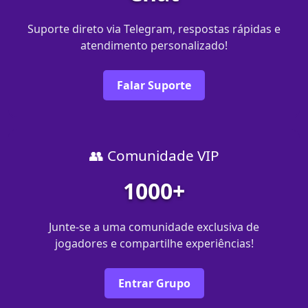
Suporte direto via Telegram, respostas rápidas e
atendimento personalizado!
Falar Suporte
👥 Comunidade VIP
1000+
Junte-se a uma comunidade exclusiva de
jogadores e compartilhe experiências!
Entrar Grupo