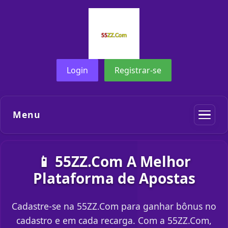
Login
Registrar-se
Menu
📱 55ZZ.Com A Melhor
Plataforma de Apostas
Cadastre-se na 55ZZ.Com para ganhar bônus no
cadastro e em cada recarga. Com a 55ZZ.Com,