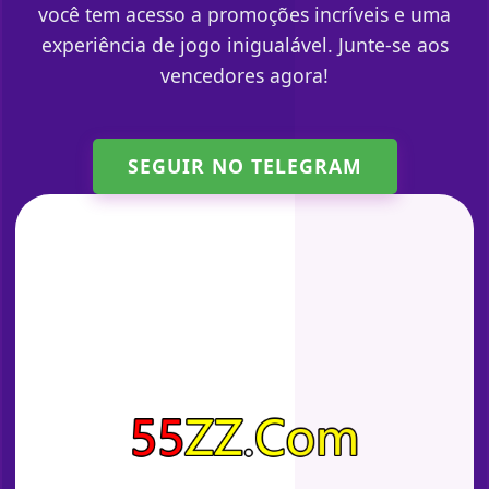
você tem acesso a promoções incríveis e uma
experiência de jogo inigualável. Junte-se aos
vencedores agora!
SEGUIR NO TELEGRAM