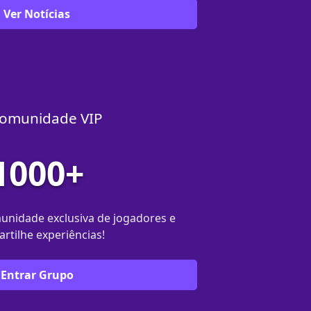
Ver Notícias
Comunidade VIP
1000+
unidade exclusiva de jogadores e
rtilhe experiências!
Entrar Grupo