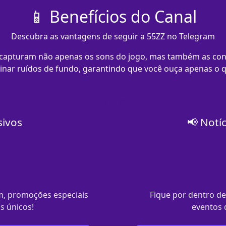
📱 Benefícios do Canal
Descubra as vantagens de seguir a 55ZZ no Telegram
e capturam não apenas os sons do jogo, mas também as conv
inar ruídos de fundo, garantindo que você ouça apenas o qu
sivos
📢 Notí
m, promoções especiais
Fique por dentro d
s únicos!
eventos 