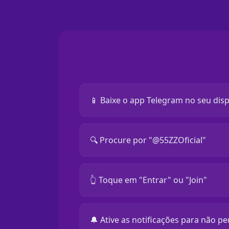
📱 Baixe o app Telegram no seu disp
🔍 Procure por "@55ZZOficial"
👆 Toque em "Entrar" ou "Join"
🔔 Ative as notificações para não p