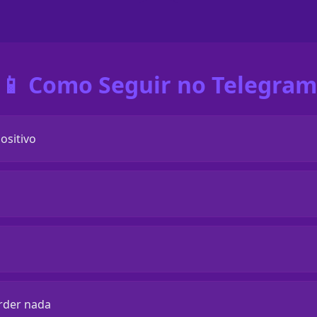
📱 Como Seguir no Telegram
ositivo
erder nada