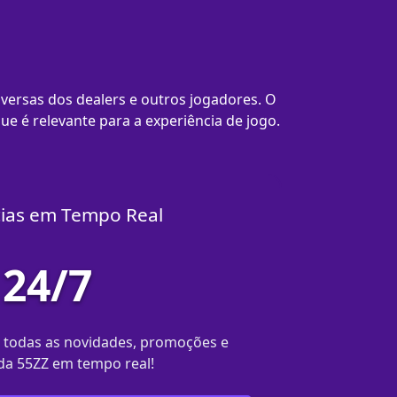
ersas dos dealers e outros jogadores. O
e é relevante para a experiência de jogo.
cias em Tempo Real
24/7
e todas as novidades, promoções e
da 55ZZ em tempo real!