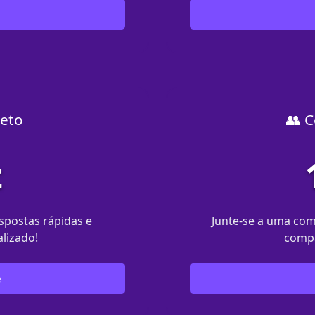
reto
👥 
t
espostas rápidas e
Junte-se a uma com
lizado!
compa
e