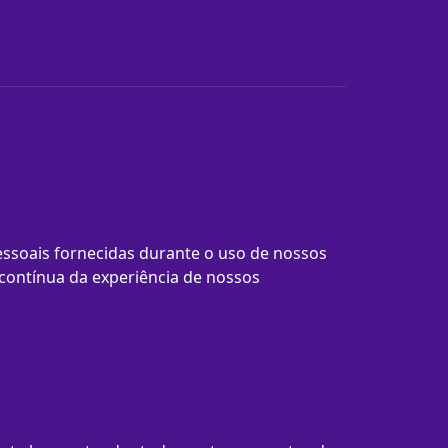
essoais fornecidas durante o uso de nossos
 contínua da experiência de nossos