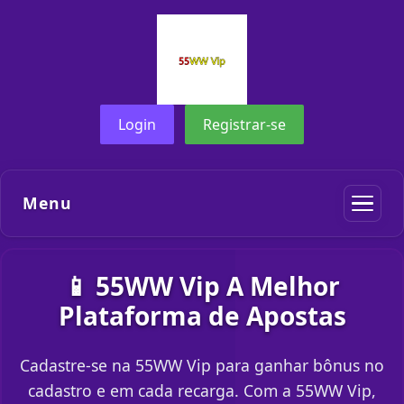
Login
Registrar-se
Menu
📱 55WW Vip A Melhor
Plataforma de Apostas
Cadastre-se na 55WW Vip para ganhar bônus no
cadastro e em cada recarga. Com a 55WW Vip,