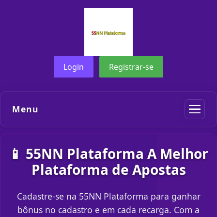
Login
Registrar-se
Menu
📱 55NN Plataforma A Melhor
Plataforma de Apostas
Cadastre-se na 55NN Plataforma para ganhar
bônus no cadastro e em cada recarga. Com a