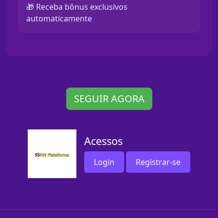
🎁 Receba bônus exclusivos
automaticamente
SEGUIR AGORA
Acessos
Login
Registrar-se