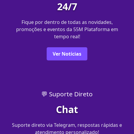
24/7
Fique por dentro de todas as novidades,
promoções e eventos da 55M Plataforma em
tempo real!
Ver Notícias
💬 Suporte Direto
Chat
Suporte direto via Telegram, respostas rápidas e
atendimento personalizado!