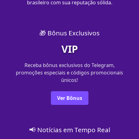
brasileiro com sua reputação sólida.
🎁 Bônus Exclusivos
VIP
Receba bônus exclusivos do Telegram,
promoções especiais e códigos promocionais
únicos!
Ver Bônus
📢 Notícias em Tempo Real