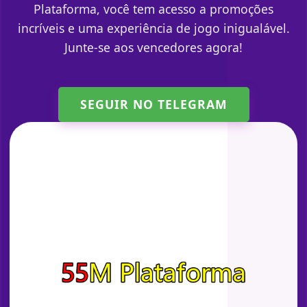
Plataforma, você tem acesso a promoções
incríveis e uma experiência de jogo inigualável.
Junte-se aos vencedores agora!
SEGUIR NO TELEGRAM