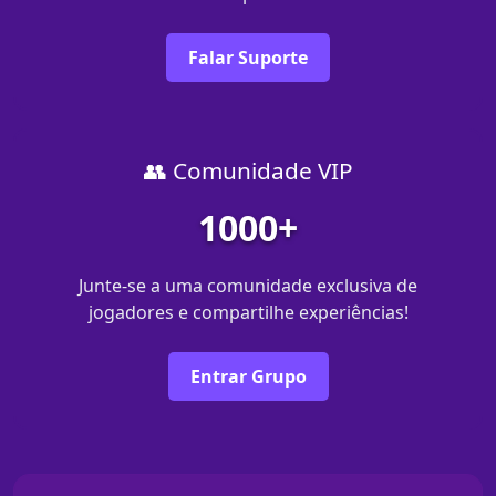
Falar Suporte
👥 Comunidade VIP
1000+
Junte-se a uma comunidade exclusiva de
jogadores e compartilhe experiências!
Entrar Grupo