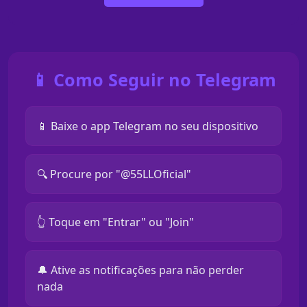
📱 Como Seguir no Telegram
📱 Baixe o app Telegram no seu dispositivo
🔍 Procure por "@55LLOficial"
👆 Toque em "Entrar" ou "Join"
🔔 Ative as notificações para não perder
nada