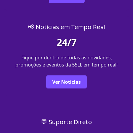
📢 Notícias em Tempo Real
24/7
Fique por dentro de todas as novidades,
promoções e eventos da 55LL em tempo real!
Ver Notícias
💬 Suporte Direto