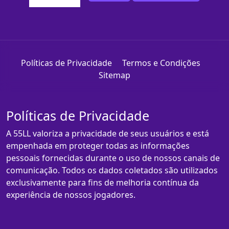
Políticas de Privacidade
Termos e Condições
Sitemap
Políticas de Privacidade
A 55LL valoriza a privacidade de seus usuários e está
empenhada em proteger todas as informações
pessoais fornecidas durante o uso de nossos canais de
comunicação. Todos os dados coletados são utilizados
exclusivamente para fins de melhoria contínua da
experiência de nossos jogadores.