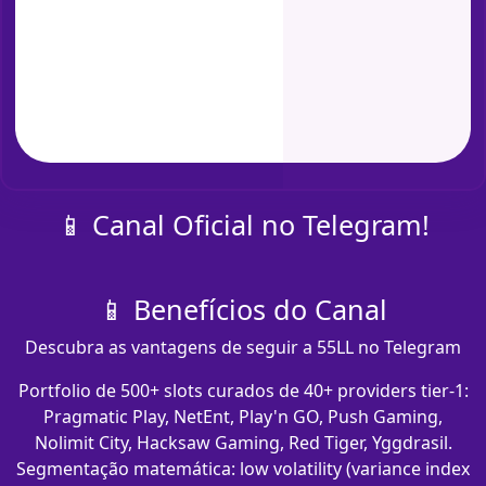
📱 Canal Oficial no Telegram!
📱 Benefícios do Canal
Descubra as vantagens de seguir a 55LL no Telegram
Portfolio de 500+ slots curados de 40+ providers tier-1:
Pragmatic Play, NetEnt, Play'n GO, Push Gaming,
Nolimit City, Hacksaw Gaming, Red Tiger, Yggdrasil.
Segmentação matemática: low volatility (variance index