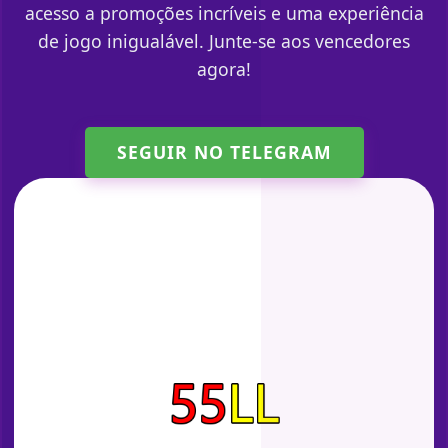
acesso a promoções incríveis e uma experiência
de jogo inigualável. Junte-se aos vencedores
agora!
SEGUIR NO TELEGRAM