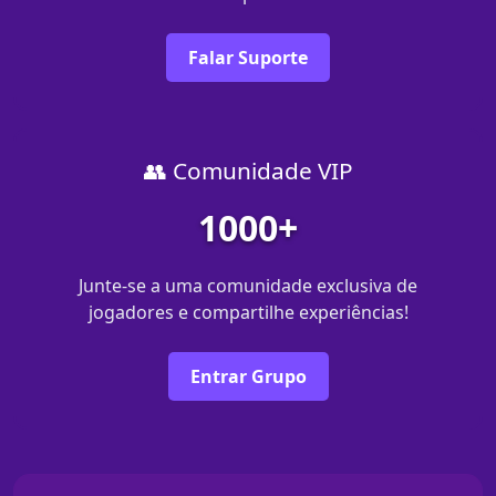
Falar Suporte
👥 Comunidade VIP
1000+
Junte-se a uma comunidade exclusiva de
jogadores e compartilhe experiências!
Entrar Grupo