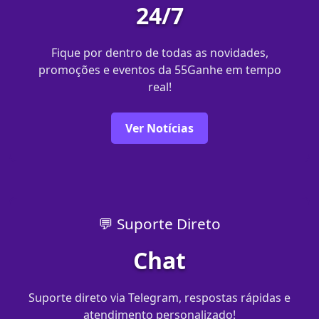
24/7
Fique por dentro de todas as novidades,
promoções e eventos da 55Ganhe em tempo
real!
Ver Notícias
💬 Suporte Direto
Chat
Suporte direto via Telegram, respostas rápidas e
atendimento personalizado!