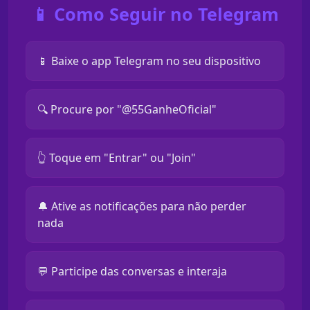
📱 Como Seguir no Telegram
📱 Baixe o app Telegram no seu dispositivo
🔍 Procure por "@55GanheOficial"
👆 Toque em "Entrar" ou "Join"
🔔 Ative as notificações para não perder
nada
💬 Participe das conversas e interaja