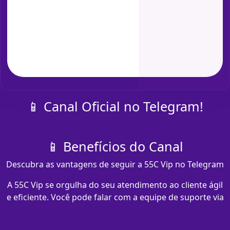
📱 Canal Oficial no Telegram!
📱 Benefícios do Canal
Descubra as vantagens de seguir a 55C Vip no Telegram
A 55C Vip se orgulha do seu atendimento ao cliente ágil
e eficiente. Você pode falar com a equipe de suporte via