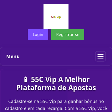
Login
Registrar-se
Menu
📱 55C Vip A Melhor
Plataforma de Apostas
Cadastre-se na 55C Vip para ganhar bônus no
cadastro e em cada recarga. Com a 55C Vip, você