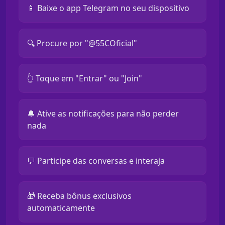
📱 Baixe o app Telegram no seu dispositivo
🔍 Procure por "@55COficial"
👆 Toque em "Entrar" ou "Join"
🔔 Ative as notificações para não perder
nada
💬 Participe das conversas e interaja
🎁 Receba bônus exclusivos
automaticamente