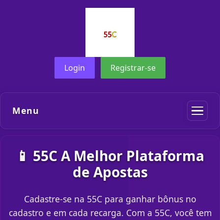
Login
Registrar-se
Menu
📱 55C A Melhor Plataforma
de Apostas
Cadastre-se na 55C para ganhar bônus no
cadastro e em cada recarga. Com a 55C, você tem