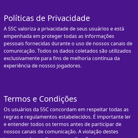
Políticas de Privacidade
A 55C valoriza a privacidade de seus usuários e está
empenhada em proteger todas as informações
pessoais fornecidas durante o uso de nossos canais de
comunicação. Todos os dados coletados são utilizados
exclusivamente para fins de melhoria contínua da
experiência de nossos jogadores.
Termos e Condições
Os usuários da 55C concordam em respeitar todas as
regras e regulamentos estabelecidos. É importante ler
e entender todos os termos antes de participar de
nossos canais de comunicação. A violação destes