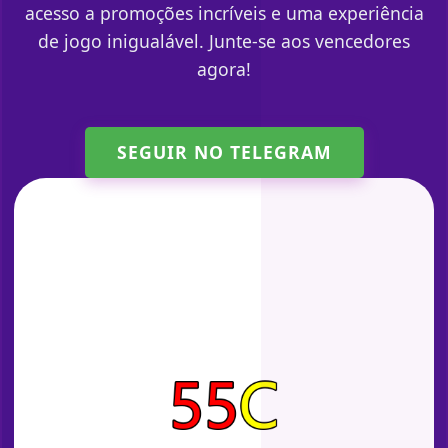
acesso a promoções incríveis e uma experiência
de jogo inigualável. Junte-se aos vencedores
agora!
SEGUIR NO TELEGRAM