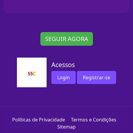
SEGUIR AGORA
Acessos
Login
Registrar-se
Políticas de Privacidade
Termos e Condições
Sitemap