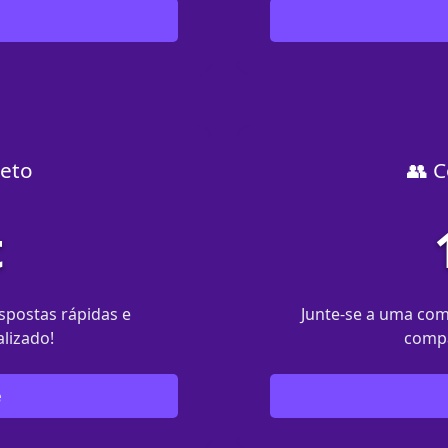
reto
👥 
t
espostas rápidas e
Junte-se a uma com
lizado!
compa
e