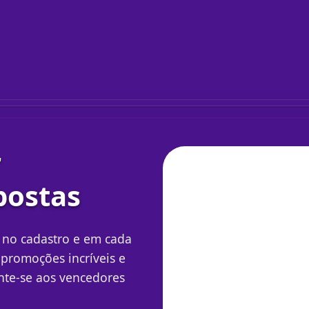
r
postas
 no cadastro e em cada
 promoções incríveis e
unte-se aos vencedores