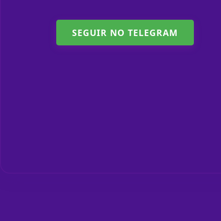
SEGUIR NO TELEGRAM