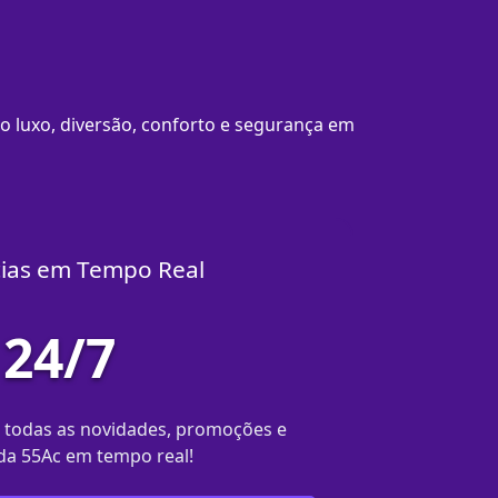
o luxo, diversão, conforto e segurança em
cias em Tempo Real
24/7
e todas as novidades, promoções e
da 55Ac em tempo real!