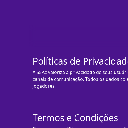
Políticas de Privacida
A 55Ac valoriza a privacidade de seus usuá
canais de comunicação. Todos os dados cole
jogadores.
Termos e Condições