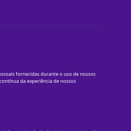
essoais fornecidas durante o uso de nossos
 contínua da experiência de nossos