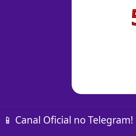
📱 Canal Oficial no Telegram!