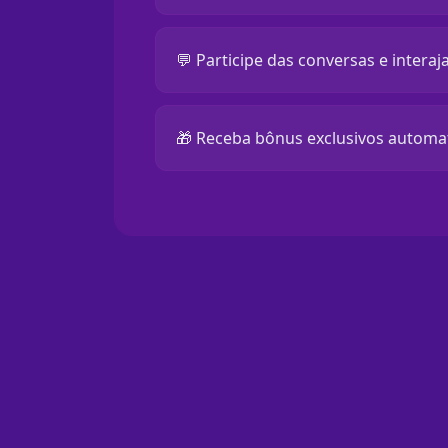
💬 Participe das conversas e interaj
🎁 Receba bônus exclusivos autom