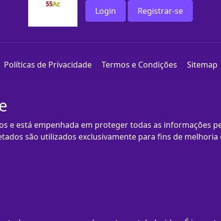
Login
Registrar-se
Políticas de Privacidade
Termos e Condições
Sitemap
de
rios e está empenhada em proteger todas as informações p
tados são utilizados exclusivamente para fins de melhoria