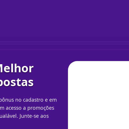
Melhor
postas
bônus no cadastro e em
em acesso a promoções
ualável. Junte-se aos