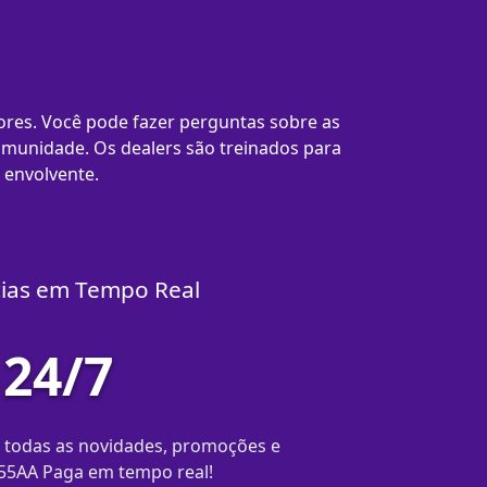
ores. Você pode fazer perguntas sobre as
omunidade. Os dealers são treinados para
 envolvente.
cias em Tempo Real
24/7
e todas as novidades, promoções e
55AA Paga em tempo real!