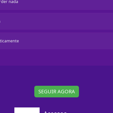
erder nada
a
aticamente
SEGUIR AGORA