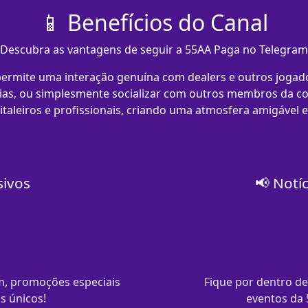
📱 Benefícios do Canal
Descubra as vantagens de seguir a 55AA Paga no Telegram
permite uma interação genuína com dealers e outros jogad
gias, ou simplesmente socializar com outros membros da c
taleiros e profissionais, criando uma atmosfera amigável e
sivos
📢 Notí
m, promoções especiais
Fique por dentro d
s únicos!
eventos da 