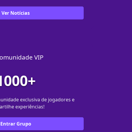
Ver Notícias
Comunidade VIP
1000+
unidade exclusiva de jogadores e
rtilhe experiências!
Entrar Grupo