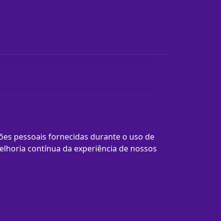
ões pessoais fornecidas durante o uso de
elhoria contínua da experiência de nossos