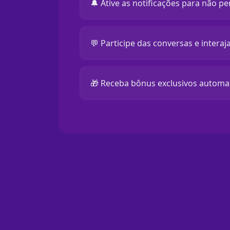
🔔 Ative as notificações para não p
💬 Participe das conversas e interaj
🎁 Receba bônus exclusivos autom