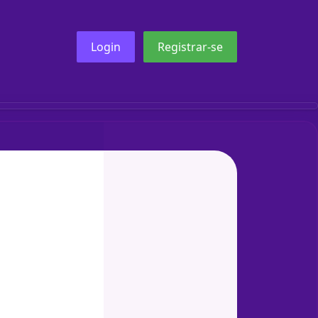
Login
Registrar-se