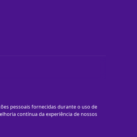
ões pessoais fornecidas durante o uso de
elhoria contínua da experiência de nossos