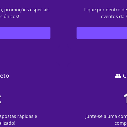
m, promoções especiais
Fique por dentro d
s únicos!
eventos da 
reto
👥 
t
espostas rápidas e
Junte-se a uma com
lizado!
compa