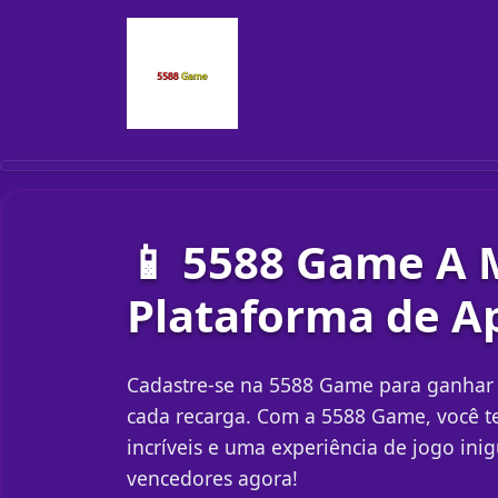
📱 5588 Game A 
Plataforma de A
Cadastre-se na 5588 Game para ganhar
cada recarga. Com a 5588 Game, você 
incríveis e uma experiência de jogo inig
vencedores agora!