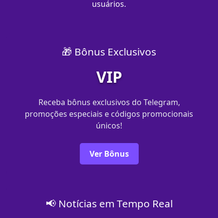
usuários.
🎁 Bônus Exclusivos
VIP
Receba bônus exclusivos do Telegram,
promoções especiais e códigos promocionais
únicos!
Ver Bônus
📢 Notícias em Tempo Real