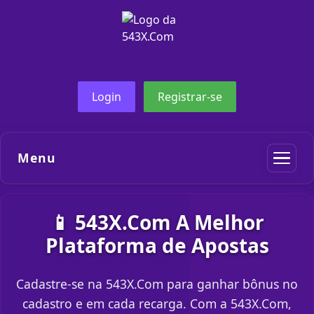
Login
Registrar-se
Menu
📱 543X.Com A Melhor
Plataforma de Apostas
Cadastre-se na 543X.Com para ganhar bônus no
cadastro e em cada recarga. Com a 543X.Com,