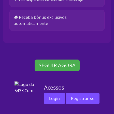
🎁 Receba bônus exclusivos
automaticamente
SEGUIR AGORA
Acessos
Login
Registrar-se