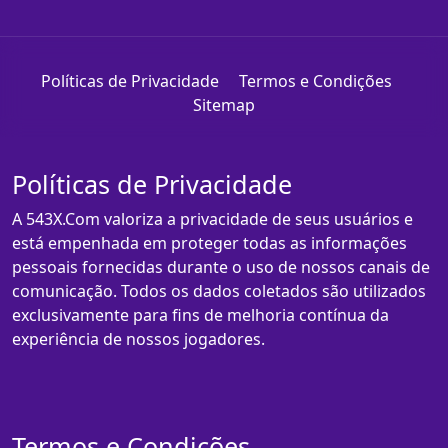
Políticas de Privacidade
Termos e Condições
Sitemap
Políticas de Privacidade
A 543X.Com valoriza a privacidade de seus usuários e
está empenhada em proteger todas as informações
pessoais fornecidas durante o uso de nossos canais de
comunicação. Todos os dados coletados são utilizados
exclusivamente para fins de melhoria contínua da
experiência de nossos jogadores.
Termos e Condições