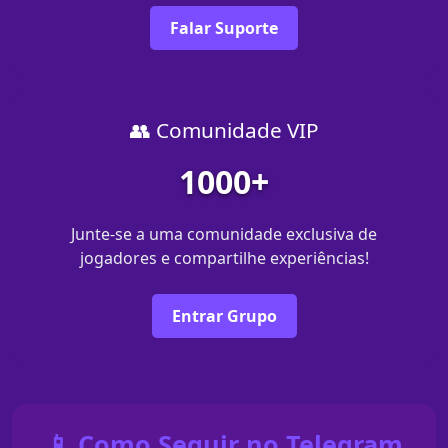
Falar Suporte
👥 Comunidade VIP
1000+
Junte-se a uma comunidade exclusiva de
jogadores e compartilhe experiências!
Entrar Grupo
📱 Como Seguir no Telegram