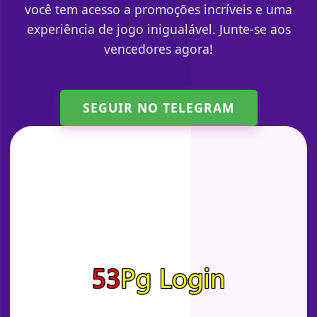
você tem acesso a promoções incríveis e uma
experiência de jogo inigualável. Junte-se aos
vencedores agora!
SEGUIR NO TELEGRAM