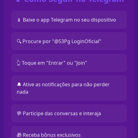
📱 Baixe o app Telegram no seu dispositivo
🔍 Procure por "@53Pg LoginOficial"
👆 Toque em "Entrar" ou "Join"
🔔 Ative as notificações para não perder
nada
💬 Participe das conversas e interaja
🎁 Receba bônus exclusivos