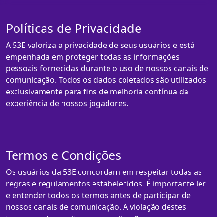
Políticas de Privacidade
A 53E valoriza a privacidade de seus usuários e está
empenhada em proteger todas as informações
pessoais fornecidas durante o uso de nossos canais de
comunicação. Todos os dados coletados são utilizados
exclusivamente para fins de melhoria contínua da
experiência de nossos jogadores.
Termos e Condições
Os usuários da 53E concordam em respeitar todas as
regras e regulamentos estabelecidos. É importante ler
e entender todos os termos antes de participar de
nossos canais de comunicação. A violação destes