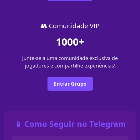
👥 Comunidade VIP
1000+
Junte-se a uma comunidade exclusiva de
jogadores e compartilhe experiências!
Entrar Grupo
📱 Como Seguir no Telegram