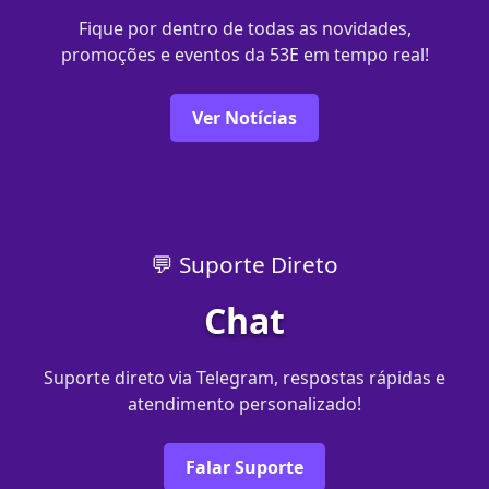
Fique por dentro de todas as novidades,
promoções e eventos da 53E em tempo real!
Ver Notícias
💬 Suporte Direto
Chat
Suporte direto via Telegram, respostas rápidas e
atendimento personalizado!
Falar Suporte