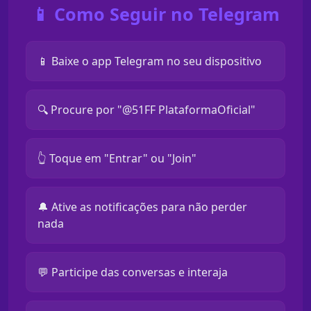
📱 Como Seguir no Telegram
📱 Baixe o app Telegram no seu dispositivo
🔍 Procure por "@51FF PlataformaOficial"
👆 Toque em "Entrar" ou "Join"
🔔 Ative as notificações para não perder
nada
💬 Participe das conversas e interaja