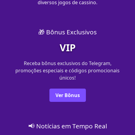
diversos jogos de cassino.
🎁 Bônus Exclusivos
VIP
Receba bônus exclusivos do Telegram,
promoções especiais e códigos promocionais
únicos!
Ver Bônus
📢 Notícias em Tempo Real