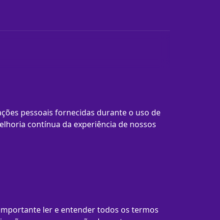
ações pessoais fornecidas durante o uso de
elhoria contínua da experiência de nossos
importante ler e entender todos os termos