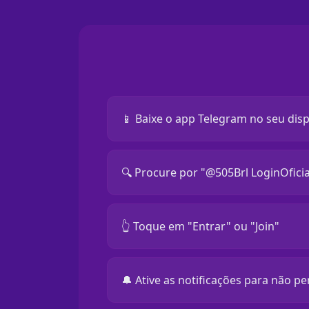
📱 Baixe o app Telegram no seu disp
🔍 Procure por "@505Brl LoginOficia
👆 Toque em "Entrar" ou "Join"
🔔 Ative as notificações para não p