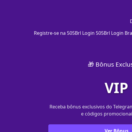
Registre-se na 505Brl Login 505Brl Login Br
🎁 Bônus Exclu
VIP
Receba bônus exclusivos do Telegra
e códigos promocionai
Ver Bônus