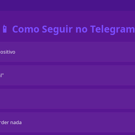
📱 Como Seguir no Telegram
ositivo
l"
erder nada