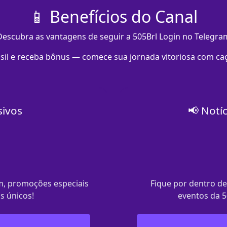
📱 Benefícios do Canal
Descubra as vantagens de seguir a 505Brl Login no Telegra
asil e receba bônus — comece sua jornada vitoriosa com caç
sivos
📢 Notí
m, promoções especiais
Fique por dentro d
s únicos!
eventos da 5