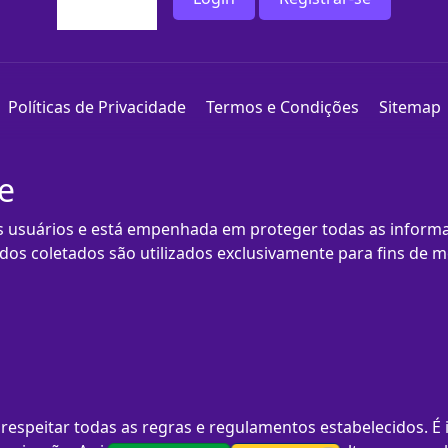
Políticas de Privacidade
Termos e Condições
Sitemap
de
eus usuários e está empenhada em proteger todas as inform
os coletados são utilizados exclusivamente para fins de m
espeitar todas as regras e regulamentos estabelecidos. É 