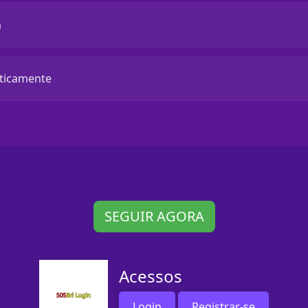
a
aticamente
SEGUIR AGORA
Acessos
Login
Registrar-se