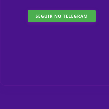
SEGUIR NO TELEGRAM