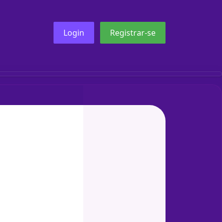
Login
Registrar-se