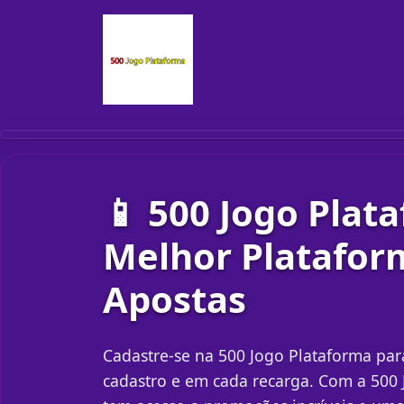
📱 500 Jogo Plat
Melhor Platafor
Apostas
Cadastre-se na 500 Jogo Plataforma pa
cadastro e em cada recarga. Com a 500 