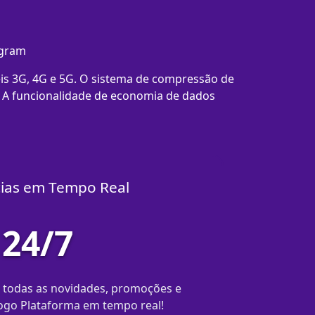
egram
eis 3G, 4G e 5G. O sistema de compressão de
 A funcionalidade de economia de dados
cias em Tempo Real
24/7
e todas as novidades, promoções e
Jogo Plataforma em tempo real!