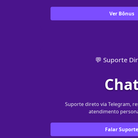
Ver Bônus
💬 Suporte Di
Cha
Suporte direto via Telegram, r
atendimento persona
Falar Suport