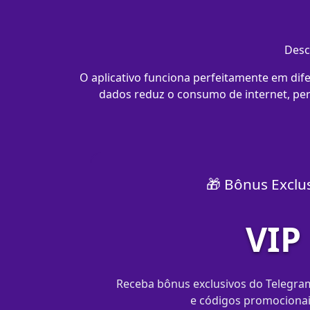
Desc
O aplicativo funciona perfeitamente em dif
dados reduz o consumo de internet, pe
🎁 Bônus Exclu
VIP
Receba bônus exclusivos do Telegra
e códigos promocionai