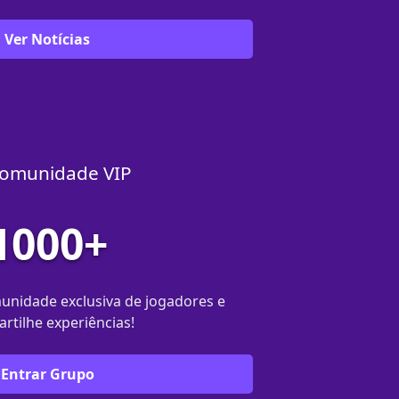
Ver Notícias
Comunidade VIP
1000+
unidade exclusiva de jogadores e
rtilhe experiências!
Entrar Grupo