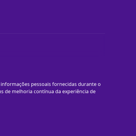
s informações pessoais fornecidas durante o
ns de melhoria contínua da experiência de