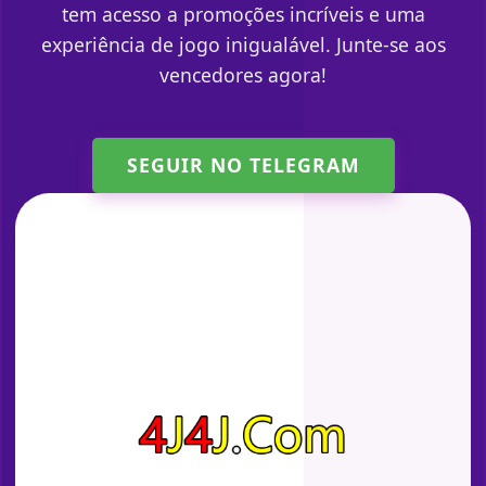
tem acesso a promoções incríveis e uma
experiência de jogo inigualável. Junte-se aos
vencedores agora!
SEGUIR NO TELEGRAM