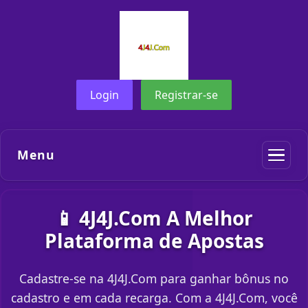
Login
Registrar-se
Menu
📱 4J4J.Com A Melhor
Plataforma de Apostas
Cadastre-se na 4J4J.Com para ganhar bônus no
cadastro e em cada recarga. Com a 4J4J.Com, você