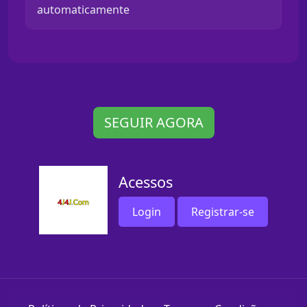
automaticamente
SEGUIR AGORA
Acessos
Login
Registrar-se