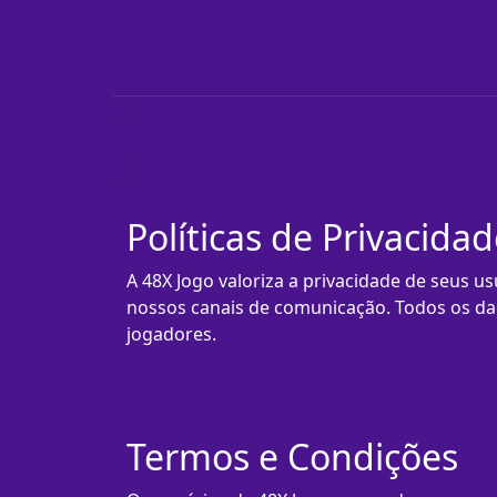
Políticas de Privacida
A 48X Jogo valoriza a privacidade de seus 
nossos canais de comunicação. Todos os dad
jogadores.
Termos e Condições