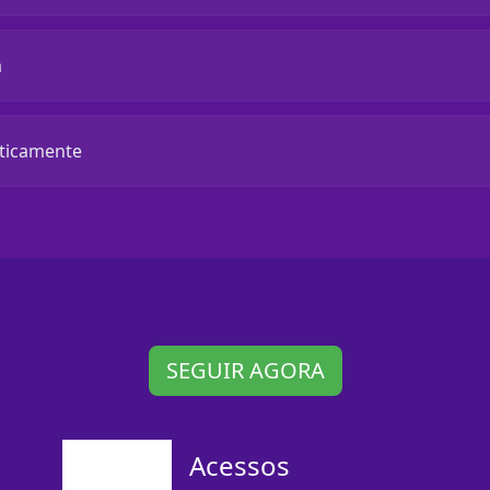
a
aticamente
SEGUIR AGORA
Acessos