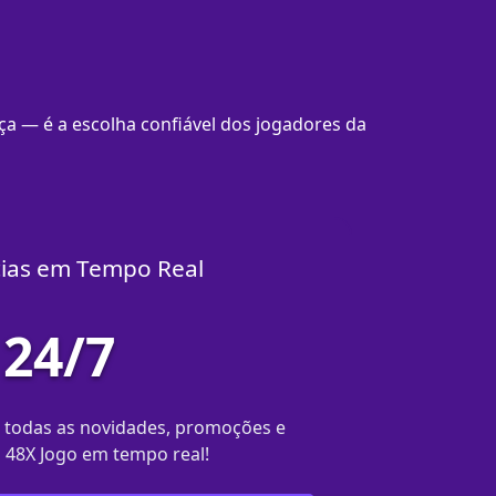
ça — é a escolha confiável dos jogadores da
cias em Tempo Real
24/7
e todas as novidades, promoções e
 48X Jogo em tempo real!