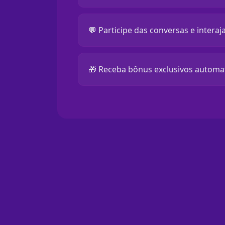
💬 Participe das conversas e interaj
🎁 Receba bônus exclusivos autom