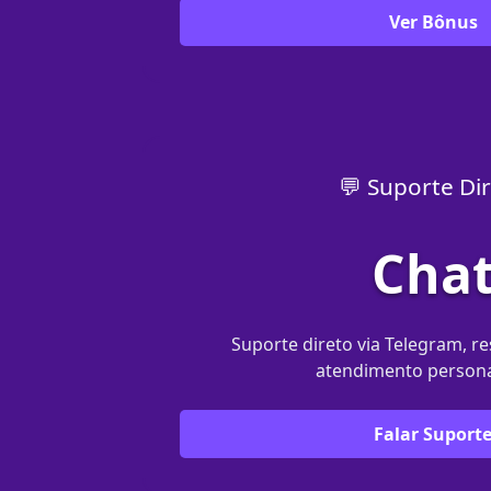
Ver Bônus
💬 Suporte Di
Cha
Suporte direto via Telegram, r
atendimento persona
Falar Suport