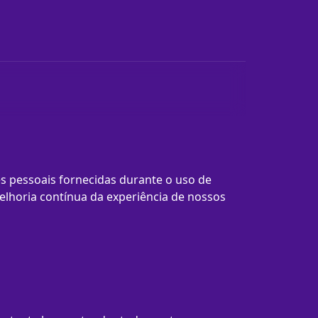
s pessoais fornecidas durante o uso de
elhoria contínua da experiência de nossos