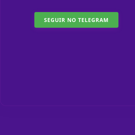
SEGUIR NO TELEGRAM