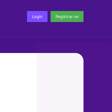
Login
Registrar-se