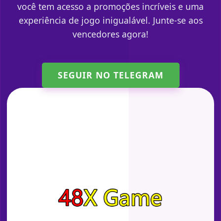
você tem acesso a promoções incríveis e uma
experiência de jogo inigualável. Junte-se aos
vencedores agora!
SEGUIR NO TELEGRAM