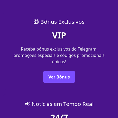
🎁 Bônus Exclusivos
VIP
Receba bônus exclusivos do Telegram,
promoções especiais e códigos promocionais
únicos!
Ver Bônus
📢 Notícias em Tempo Real
24/7