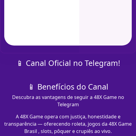
📱 Canal Oficial no Telegram!
📱 Benefícios do Canal
Descubra as vantagens de seguir a 48X Game no
Telegram
A 48X Game opera com justiça, honestidade e
transparência — oferecendo roleta, jogos da 48X Game
Brasil , slots, pôquer e crupiês ao vivo.