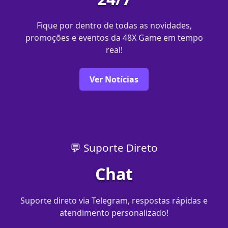
Fique por dentro de todas as novidades,
promoções e eventos da 48X Game em tempo
real!
Ver Notícias
💬 Suporte Direto
Chat
Suporte direto via Telegram, respostas rápidas e
atendimento personalizado!