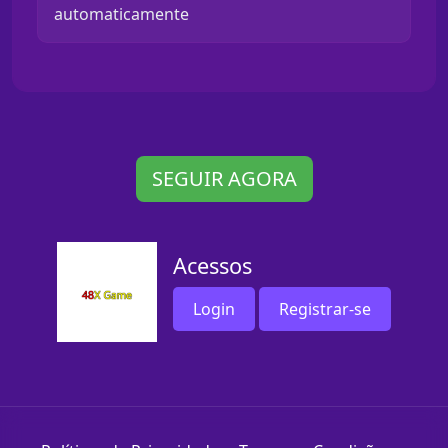
automaticamente
SEGUIR AGORA
Acessos
Login
Registrar-se