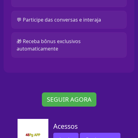
💬 Participe das conversas e interaja
🎁 Receba bônus exclusivos
automaticamente
SEGUIR AGORA
Acessos