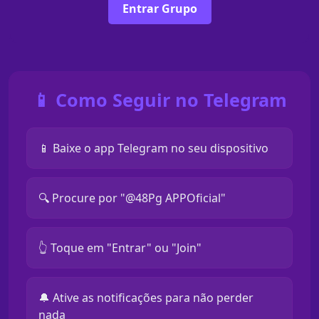
Entrar Grupo
📱 Como Seguir no Telegram
📱 Baixe o app Telegram no seu dispositivo
🔍 Procure por "@48Pg APPOficial"
👆 Toque em "Entrar" ou "Join"
🔔 Ative as notificações para não perder
nada