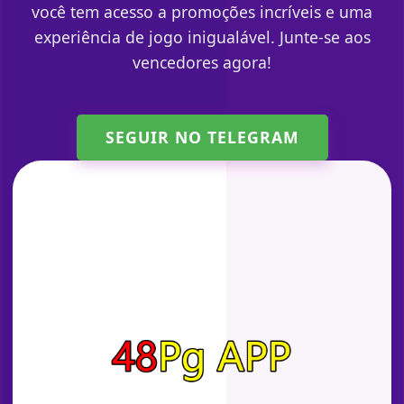
você tem acesso a promoções incríveis e uma
experiência de jogo inigualável. Junte-se aos
vencedores agora!
SEGUIR NO TELEGRAM