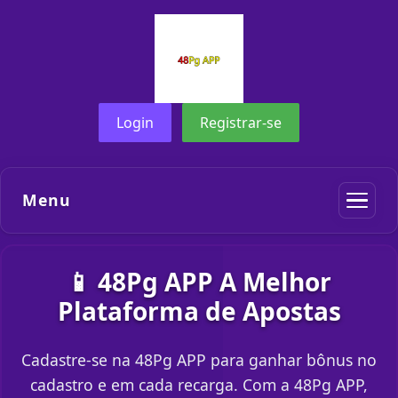
Login
Registrar-se
Menu
📱 48Pg APP A Melhor
Plataforma de Apostas
Cadastre-se na 48Pg APP para ganhar bônus no
cadastro e em cada recarga. Com a 48Pg APP,