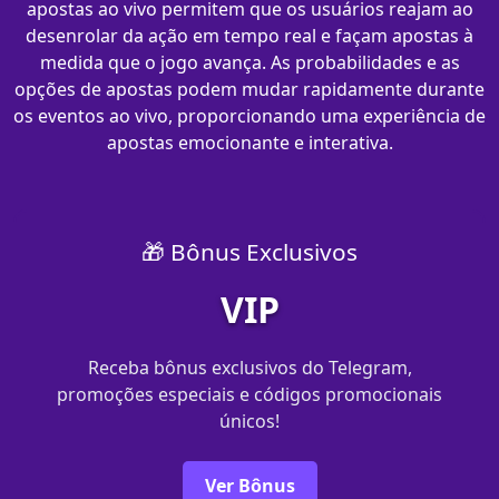
apostas ao vivo permitem que os usuários reajam ao
desenrolar da ação em tempo real e façam apostas à
medida que o jogo avança. As probabilidades e as
opções de apostas podem mudar rapidamente durante
os eventos ao vivo, proporcionando uma experiência de
apostas emocionante e interativa.
🎁 Bônus Exclusivos
VIP
Receba bônus exclusivos do Telegram,
promoções especiais e códigos promocionais
únicos!
Ver Bônus