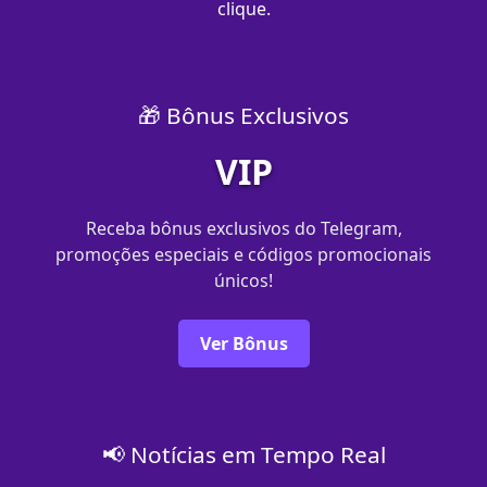
clique.
🎁 Bônus Exclusivos
VIP
Receba bônus exclusivos do Telegram,
promoções especiais e códigos promocionais
únicos!
Ver Bônus
📢 Notícias em Tempo Real