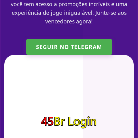
você tem acesso a promoções incríveis e uma
experiência de jogo inigualável. Junte-se aos
vencedores agora!
SEGUIR NO TELEGRAM