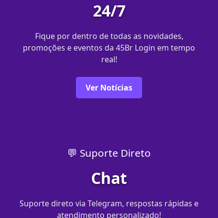
24/7
Fique por dentro de todas as novidades,
promoções e eventos da 45Br Login em tempo
real!
Ver Notícias
💬 Suporte Direto
Chat
Suporte direto via Telegram, respostas rápidas e
atendimento personalizado!