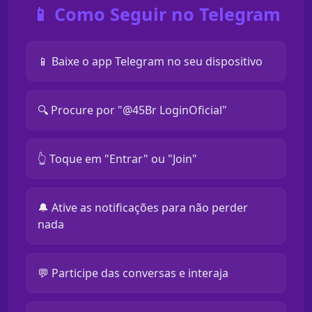
📱 Como Seguir no Telegram
📱 Baixe o app Telegram no seu dispositivo
🔍 Procure por "@45Br LoginOficial"
👆 Toque em "Entrar" ou "Join"
🔔 Ative as notificações para não perder
nada
💬 Participe das conversas e interaja