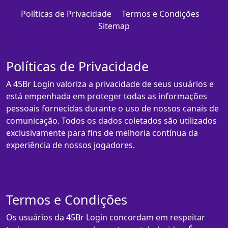
Políticas de Privacidade
Termos e Condições
Sitemap
Políticas de Privacidade
A 45Br Login valoriza a privacidade de seus usuários e
está empenhada em proteger todas as informações
pessoais fornecidas durante o uso de nossos canais de
comunicação. Todos os dados coletados são utilizados
exclusivamente para fins de melhoria contínua da
experiência de nossos jogadores.
Termos e Condições
Os usuários da 45Br Login concordam em respeitar