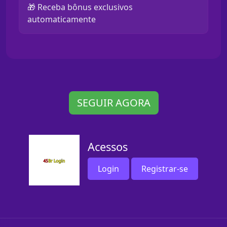
🎁 Receba bônus exclusivos
automaticamente
SEGUIR AGORA
Acessos
Login
Registrar-se